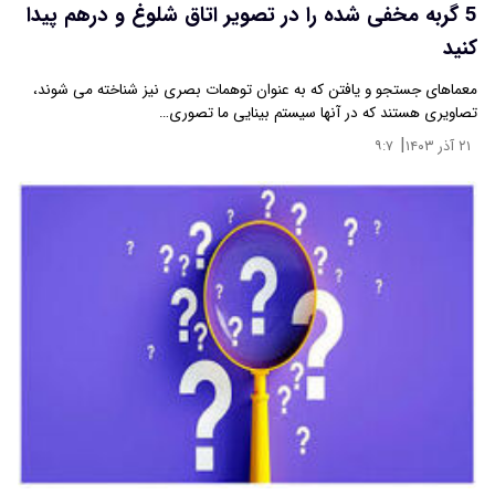
5 گربه مخفی شده را در تصویر اتاق شلوغ و درهم پیدا
کنید
معماهای جستجو و یافتن که به عنوان توهمات بصری نیز شناخته می شوند،
تصاویری هستند که در آنها سیستم بینایی ما تصوری…
|
۲۱ آذر ۱۴۰۳
۹:۷