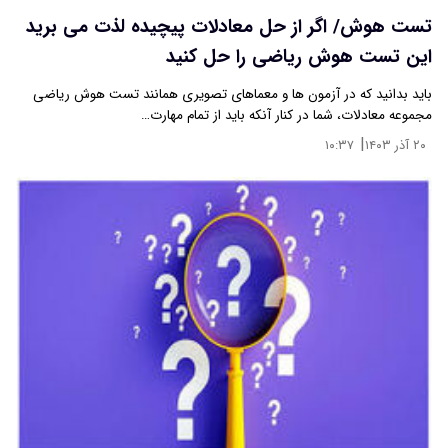
تست هوش/ اگر از حل معادلات پیچیده لذت می برید
این تست هوش ریاضی را حل کنید
باید بدانید که در آزمون ها و معماهای تصویری همانند تست هوش ریاضی
مجموعه‌ معادلات، شما در کنار آنکه باید از تمام مهارت…
|
۲۰ آذر ۱۴۰۳
۱۰:۳۷