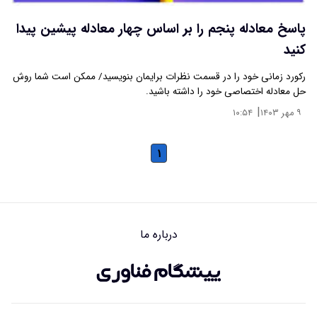
پاسخ معادله پنجم را بر اساس چهار معادله پیشین پیدا
کنید
رکورد زمانی خود را در قسمت نظرات برایمان بنویسید/ ممکن است شما روش
حل معادله اختصاصی خود را داشته باشید.
|
۹ مهر ۱۴۰۳
۱۰:۵۴
۱
درباره ما