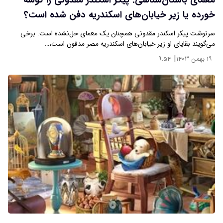
معمای باستان‌شناسی: پیکر اسکندر مقدونی را کوسه
خورده یا زیر خیابا‌ن‌های اسکندریه دفن شده است؟
سرنوشت پیکر اسکندر مقدونی همچنان یک معمای حل‌نشده است. برخی
می‌گویند بقایای او زیر خیابان‌های اسکندریه مصر مدفون است،…
|
۱۹ بهمن ۱۴۰۳
۹:۵۴