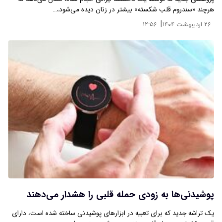
هرچند «سندروم قلب شکسته» بیشتر در زنان دیده می‌شود،…
|
۲۶ اردیبهشت ۱۴۰۴
۱۲:۵۶
پوشیدنی‌ها به زودی حمله قلبی را هشدار می‌دهند
یک تراشه جدید که برای تعبیه در ابزارهای پوشیدنی ساخته شده است، دارای