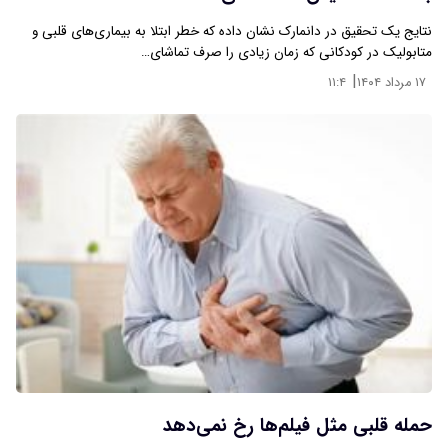
نتایج یک تحقیق در دانمارک نشان داده که خطر ابتلا به بیماری‌های قلبی و
متابولیک در کودکانی که زمان زیادی را صرف تماشای…
|
۱۷ مرداد ۱۴۰۴
۱۱:۴
حمله قلبی مثل فیلم‌ها رخ نمی‌دهد