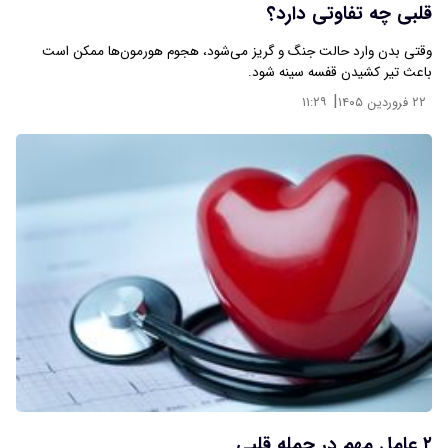
قلبی چه تفاوتی دارد؟
وقتی بدن وارد حالت جنگ و گریز می‌شود، هجوم هورمون‌ها ممکن است
باعث تیر کشیدن قفسه سینه شود.
|
۲۲ فروردین ۱۴۰۵
۱۱:۲۹
۲ عامل مهم در حمله قلبی