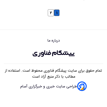
۲
۱
درباره ما
تمام حقوق برای سایت پیشگام فناوری محفوظ است. استفاده از
مطالب با ذکر منبع آزاد است
طراحی سایت خبری و خبرگزاری آسام