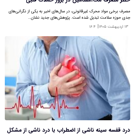
خطر مصرف مت‌آمفتامین در بروز حملات قلبی
مصرف برخی مواد محرک غیرقانونی، در سال‌های اخیر به یکی از نگرانی‌های
جدی حوزه سلامت تبدیل شده است. پژوهش‌های جدید نشان…
|
۱۳ اردیبهشت ۱۴۰۵
۱۶:۴
درد قفسه سینه ناشی از اضطراب با درد ناشی از مشکل