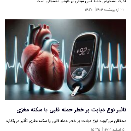
قدرت تشخیص حمله قلبی مبتنی بر هوش مصنوعی است.
|
۲۲ اردیبهشت ۱۴۰۴
۱۴:۲۰
تاثیر نوع دیابت بر خطر حمله قلبی یا سکته مغزی
محققان می‌گویند نوع دیابت بر خطر حمله قلبی یا سکته مغزی تأثیر می‌گذارد.
|
۵ اسفند ۱۴۰۳
۱۵:۳۵