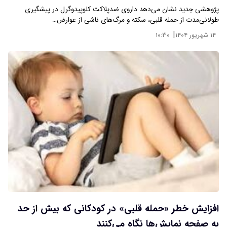
پژوهشی جدید نشان می‌دهد داروی ضدپلاکت کلوپیدوگرل در پیشگیری
طولانی‌مدت از حمله قلبی، سکته و مرگ‌های ناشی از عوارض…
|
۱۴ شهریور ۱۴۰۴
۱۰:۳۰
افزایش خطر «حمله قلبی» در کودکانی که بیش از حد
به صفحه نمایش‌ها نگاه می‌کنند