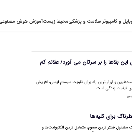
بایل و کامپیوتر
سلامت و پزشکی
محیط زیست
آموزش
هوش مصنوعی
ین بلاها را بر سرتان می آورد/ علائم کم
ده‌ترین و ارزان‌ترین راه برای تقویت سیستم ایمنی، افزایش
ای کیفیت زندگی است.
۱۵:
رناک برای کلیه‌ها
ک مشغول فیلتر کردن سموم، متعادل کردن الکترولیت‌ها و