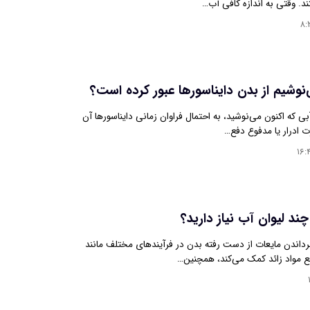
د. وقتی به اندازه کافی آب…
۸:
‌نوشیم از بدن دایناسورها عبور کرده است؟
ی که اکنون می‌نوشید، به احتمال فراوان زمانی دایناسورها آن
ت ادرار یا مدفوع دفع…
۱۶:
ند لیوان آب نیاز دارید؟
رداندن مایعات از دست رفته بدن در فرآیندهای مختلف مانند
ع مواد زائد کمک می‌کند، همچنین…