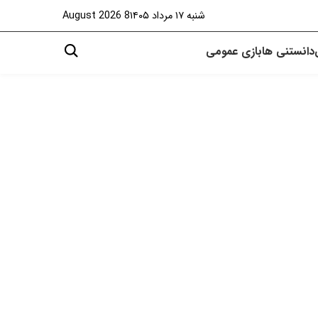
شنبه ۱۷ مرداد ۱۴۰۵
8 August 2026
دانستنی ها
بازی
عمومی