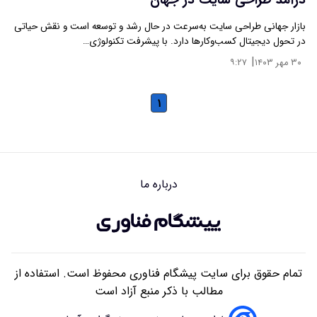
درآمد طراحی سایت در جهان
بازار جهانی طراحی سایت به‌سرعت در حال رشد و توسعه است و نقش حیاتی
در تحول دیجیتال کسب‌وکارها دارد. با پیشرفت تکنولوژی…
|
۳۰ مهر ۱۴۰۳
۹:۲۷
۱
درباره ما
تمام حقوق برای سایت پیشگام فناوری محفوظ است. استفاده از
مطالب با ذکر منبع آزاد است