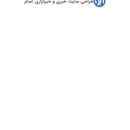
طراحی سایت خبری و خبرگزاری آسام