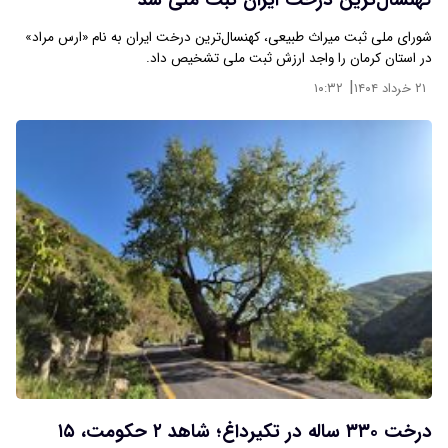
کهنسال‌ترین درخت ایران ثبت ملی شد
شورای ملی ثبت میراث طبیعی، کهنسال‌ترین درخت ایران به نام «ارس مراد»
در استان کرمان را واجد ارزش ثبت ملی تشخیص داد.
|
۲۱ خرداد ۱۴۰۴
۱۰:۳۲
درخت ۳۳۰ ساله در تکیرداغ؛ شاهد ۲ حکومت، ۱۵