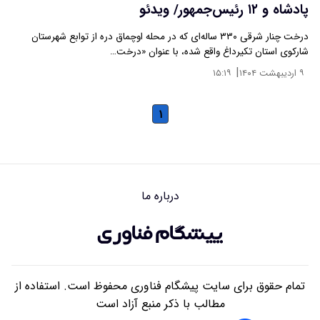
پادشاه و ۱۲ رئیس‌جمهور/ ویدئو
درخت چنار شرقی ۳۳۰ ساله‌ای که در محله اوچماق دره از توابع شهرستان
شارکوی استان تکیرداغ واقع شده، با عنوان «درخت…
|
۹ اردیبهشت ۱۴۰۴
۱۵:۱۹
۱
درباره ما
تمام حقوق برای سایت پیشگام فناوری محفوظ است. استفاده از
مطالب با ذکر منبع آزاد است