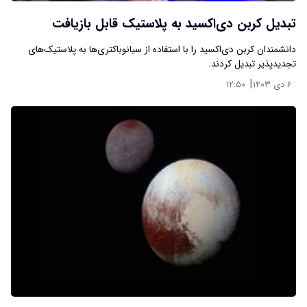
تبدیل کربن دی‌اکسید به پلاستیک قابل بازیافت
دانشمندان کربن دی‌اکسید را با استفاده از سیانوباکتری‌ها به پلاستیک‌های
تجدیدپذیر تبدیل کردند.
|
۶ دی ۱۴۰۳
۱۲:۵۰