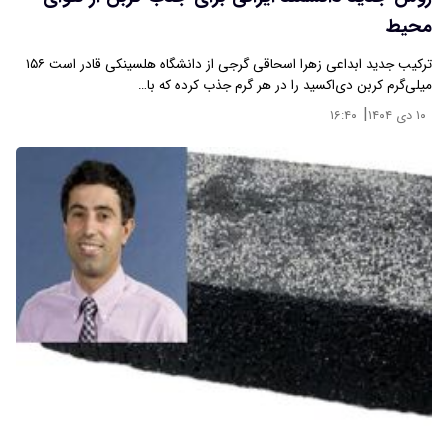
محیط
ترکیب جدید ابداعی زهرا اسحاقی گرجی از دانشگاه هلسینکی قادر است ۱۵۶
میلی‌گرم کربن دی‌اکسید را در هر گرم جذب کرده که با…
|
۱۰ دی ۱۴۰۴
۱۶:۴۰