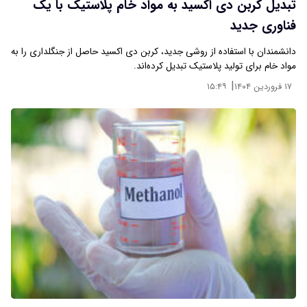
تبدیل کربن دی‌ اکسید به مواد خام پلاستیک با یک
فناوری جدید
دانشمندان با استفاده از روشی جدید، کربن دی‌ اکسید حاصل از جنگلداری را به
مواد خام برای تولید پلاستیک تبدیل کرده‌اند.
|
۱۷ فروردین ۱۴۰۴
۱۵:۴۹