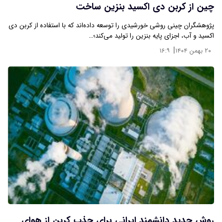
چین از کربن دی‌ اکسید بنزین ساخت
پژوهشگران چینی روشی خورشیدی را توسعه داده‌اند که با استفاده از کربن دی‌
اکسید و آب، اجزای پایه‌ بنزین را تولید می‌کند؛…
|
۲۰ بهمن ۱۴۰۴
۱۶:۹
روش جدید دانشمند ایرانی برای جذب کربن از هوای