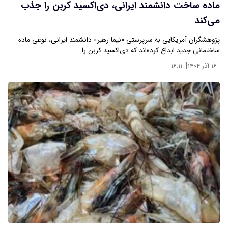
ماده ساخت دانشمند ایرانی، دی‌اکسید کربن را جذب
می‌کند
پژوهشگران آمریکایی به سرپرستی «نیما رهبر» دانشمند ایرانی، نوعی ماده
ساختمانی جدید ابداع کرده‌اند که دی‌اکسید کربن را…
|
۱۶ آذر ۱۴۰۴
۱۶:۱۱