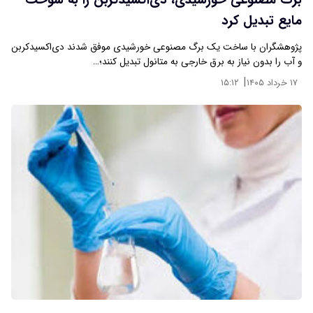
برگ مصنوعی خورشیدی، دی‌اکسیدکربن را به سوخت
مایع تبدیل کرد
پژوهشگران با ساخت یک برگ مصنوعی خورشیدی موفق شدند دی‌اکسیدکربن
و آب را بدون نیاز به برق خارجی به متانول تبدیل کنند؛…
|
۱۷ خرداد ۱۴۰۵
۱۵:۱۲