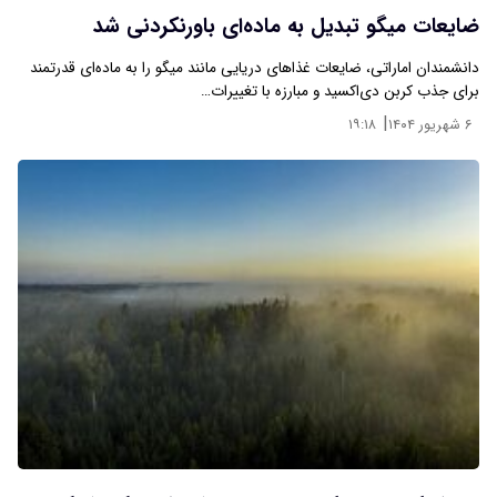
ضایعات میگو تبدیل به ماده‌ای باورنکردنی شد
دانشمندان اماراتی، ضایعات غذاهای دریایی مانند میگو را به ماده‌ای قدرتمند
برای جذب کربن‌ دی‌اکسید و مبارزه با تغییرات…
|
۶ شهریور ۱۴۰۴
۱۹:۱۸