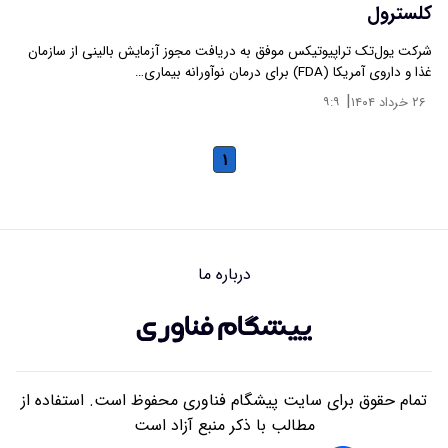
کلسترول
شرکت یول‌تک تراپیوتیکس موفق به دریافت مجوز آزمایش بالینی از سازمان
غذا و داروی آمریکا (FDA) برای درمان نوآورانه بیماری…
|
۲۶ خرداد ۱۴۰۴
۹:۹
۱
درباره ما
تمام حقوق برای سایت پیشگام فناوری محفوظ است. استفاده از
مطالب با ذکر منبع آزاد است