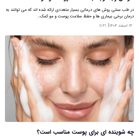
در طب سنتی روش های درمانی بسیار متعددی ارائه شده اند که می توانند به
درمان برخی بیماری ها و حفظ سلامت پوست و مو کمک…
|
۱۴ اسفند ۱۴۰۴
۱۱:۲۱
چه شوینده ای برای پوست مناسب است؟