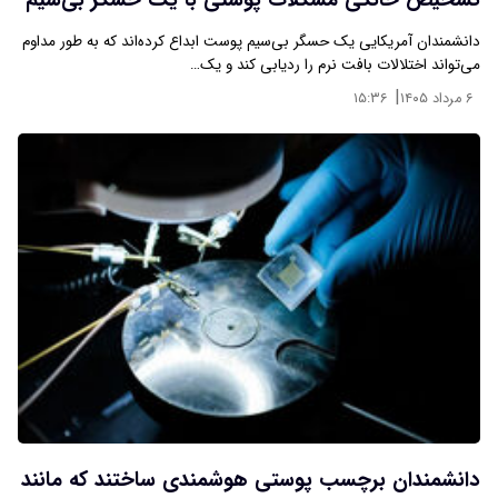
تشخیص خانگی مشکلات پوستی با یک حسگر بی‌سیم
دانشمندان آمریکایی یک حسگر بی‌سیم پوست ابداع کرده‌اند که به طور مداوم
می‌تواند اختلالات بافت نرم را ردیابی کند و یک…
|
۶ مرداد ۱۴۰۵
۱۵:۳۶
دانشمندان برچسب پوستی هوشمندی ساختند که مانند