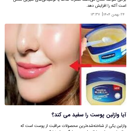
است آکنه را افزایش دهد.
|
۲۴ بهمن ۱۴۰۴
۱۳:۳۷
آیا وازلین پوست را سفید می کند؟
وازلین یکی از شناخته‌شده‌ترین محصولات مراقبت از پوست است که