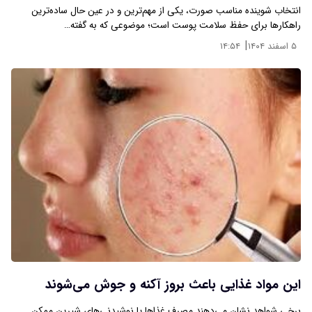
انتخاب شوینده مناسب صورت، یکی از مهم‌ترین و در عین حال ساده‌ترین
راهکارها برای حفظ سلامت پوست است؛ موضوعی که به گفته…
|
۵ اسفند ۱۴۰۴
۱۴:۵۴
این مواد غذایی باعث بروز آکنه و جوش می‌شوند
برخی شواهد نشان می‌دهند مصرف غذاها یا نوشیدنی‌های شیرین ممکن