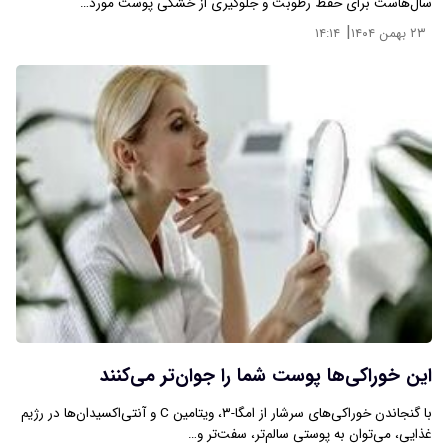
سال‌هاست برای حفظ رطوبت و جلوگیری از خشکی پوست مورد…
|
۲۳ بهمن ۱۴۰۴
۱۴:۱۴
این خوراکی‌ها پوست شما را جوان‌تر می‌کنند
با گنجاندن خوراکی‌های سرشار از امگا-۳، ویتامین C و آنتی‌اکسیدان‌ها در رژیم
غذایی، می‌توان به پوستی سالم‌تر، سفت‌تر و…