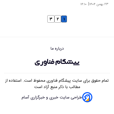
|
۲۳ بهمن ۱۴۰۴
۱۴:۱۰
۳
۲
۱
درباره ما
تمام حقوق برای سایت پیشگام فناوری محفوظ است. استفاده از
مطالب با ذکر منبع آزاد است
طراحی سایت خبری و خبرگزاری آسام