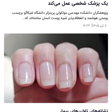
یک پزشک شخصی عمل می‌کند
پژوهشگران دانشکده مهندسی مولکولی پریتزکر دانشگاه شیکاگو برچسب
پوستی هوشمند و انعطاف‌پذیر شبیه پوست انسان ساخته‌اند که…
|
۸ تیر ۱۴۰۵
۱۶:۲۴
نشانه‌های ناخن‌های بیمار