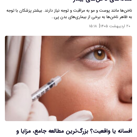
ناخن‌ها مانند پوست و مو به مراقبت و توجه نیاز دارند. بیشتر پزشکان با توجه
به ظاهر ناخن‌ها به برخی از بیماری‌های بدن پی…
|
۲۰ اردیبهشت ۱۴۰۵
۱۵:۱۸
افسانه یا واقعیت؟ بزرگ‌ترین مطالعه جامع، مزایا و