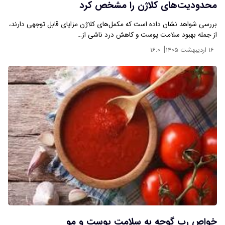
محدودیت‌های کلاژن را مشخص کرد
بررسی شواهد نشان داده است که مکمل‌های کلاژن مزایای قابل توجهی دارند،
از جمله بهبود سلامت پوست و کاهش درد ناشی از…
|
۱۶ اردیبهشت ۱۴۰۵
۱۶:۰
خواص رب گوجه به سلامت پوست و مو