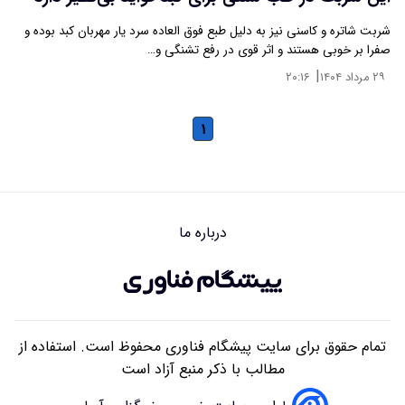
شربت شاتره و کاسنی نیز به دلیل طبع فوق العاده سرد یار مهربان کبد بوده و
صفرا بر خوبی هستند و اثر قوی در رفع تشنگی و…
|
۲۹ مرداد ۱۴۰۴
۲۰:۱۶
۱
درباره ما
تمام حقوق برای سایت پیشگام فناوری محفوظ است. استفاده از
مطالب با ذکر منبع آزاد است