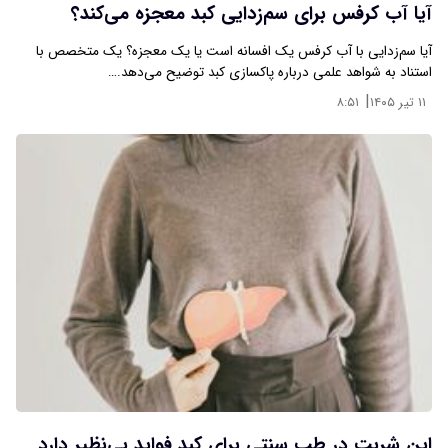
آیا آب کرفس برای سم‌زدایی کبد معجزه می‌کند؟
آیا سم‌زدایی با آب کرفس یک افسانه است یا یک معجزه؟ یک متخصص با
استناد به شواهد علمی درباره پاکسازی کبد توضیح می‌دهد.…
|
۱۱ تیر ۱۴۰۵
۸:۵۱
این شربت در طب سنتی برای کبد فواید بی‌نظیر دارد