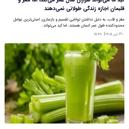
کبد ما می‌تواند هزاران سال عمر می‌کند، اما مغز و
قلبمان اجازه زندگی طولانی نمی‌دهند
مغز و قلب، به دلیل نداشتن توانایی تقسیم و بازسازی، اصلی‌ترین عوامل
محدودکننده‌ طول عمر انسان هستند، اما کبد می‌تواند…
|
۳۱ تیر ۱۴۰۵
۱۵:۴۸