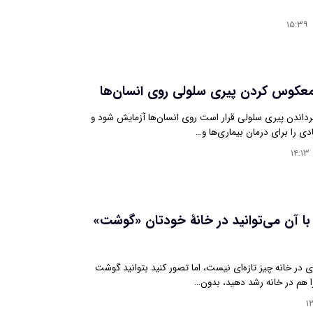
۱۵:۳۹
معکوس‌ کردن پیری سلولی روی انسان‌ها
داندن پیری سلولی قرار است روی انسان‌ها آزمایش شود و
دی را برای درمان بیماری‌ها و…
۱۴:۱۳
ا آن می‌توانید در خانۀ خودتان «گوشت»
 در خانه چیز تازه‌ای نیست، اما تصور کنید بتوانید گوشت
را هم در خانه رشد دهید، بدون…
۱