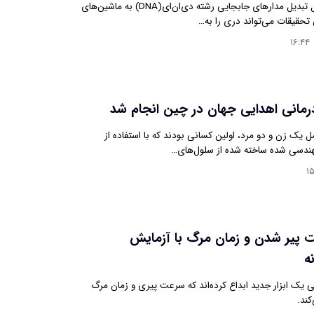
دانشمندان به دنبال تبدیل مدارهای جابجایی رشته دی‌ان‌ای(DNA) به ماشین‌های
تحقیقات می‌تواند دری را به…
۱۶:۴۴
رمانی اهدایی جهان در چین انجام شد
 یک زن و دو مرد، اولین کسانی بودند که با استفاده از
هندسی شده ساخته شده از سلول‌های…
۱
یر شدن و زمان مرگ با آزمایش
ه
ی یک ابزار جدید ابداع کرده‌اند که سرعت پیری و زمان مرگ
کند.