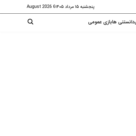
پنجشنبه ۱۵ مرداد ۱۴۰۵
6 August 2026
دانستنی ها
بازی
عمومی