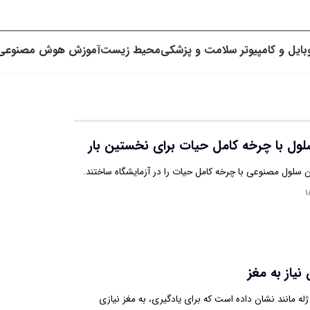
بایل و کامپیوتر
سلامت و پزشکی
محیط زیست
آموزش
هوش مصنوعی
ل با چرخه کامل حیات برای نخستین بار
سلول مصنوعی با چرخه کامل حیات را در آزمایشگاه ساختند.
۱
نیاز به مغز
ه‌ مانند نشان داده‌ است که برای یادگیری، به مغز نیازی