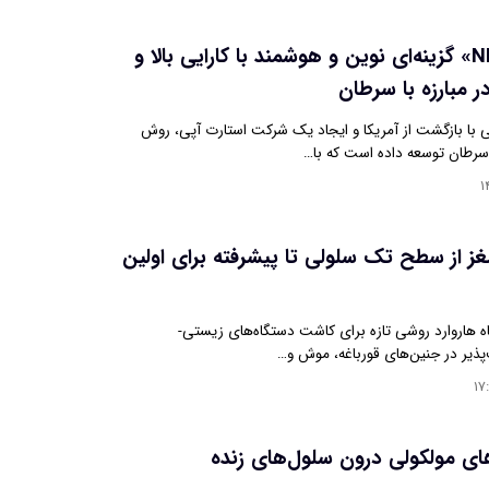
«سلول‌های NK» گزینه‌ای نوین و هوشمند با کارایی بالا و
ر مبارزه با سرطان
 با بازگشت از آمریکا و ایجاد یک شرکت استارت آپی، روش
سرطان توسعه داده است که با…
۱
غز از سطح تک سلولی تا پیشرفته برای اولین
 هاروارد روشی تازه برای کاشت دستگاه‌های زیستی-
‌پذیر در جنین‌های قورباغه، موش و…
۱۷
ی مولکولی درون سلول‌های زنده