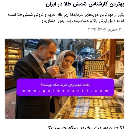
بهترین کارشناس شمش طلا در ایران
یکی از مهم‌ترین حوزه‌های سرمایه‌گذاری طلا، خرید و فروش شمش طلا است
که به دلیل ارزش بالا و حساسیت زیاد، بدون مشاوره و…
|
۳۱ شهریور ۱۴۰۴
۱۱:۳۴
نکات مهم برای خرید سکه چیست؟