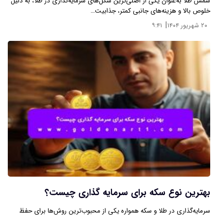
شمش طلا به‌عنوان یکی از اصلی‌ترین شکل‌های سرمایه‌گذاری در طلا، به دلیل
خلوص بالا و هزینه‌های جانبی کمتر، جذابیت…
|
۲۰ شهریور ۱۴۰۴
۹:۴۱
بهترین نوع سکه برای سرمایه‌ گذاری چیست؟
سرمایه‌گذاری در طلا و سکه همواره یکی از محبوب‌ترین روش‌ها برای حفظ