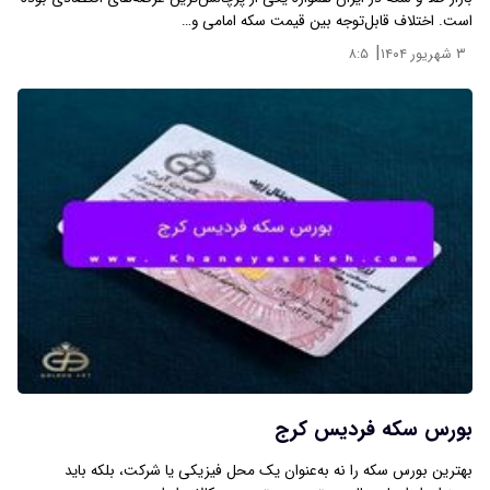
است. اختلاف قابل‌توجه بین قیمت سکه امامی و…
|
۳ شهریور ۱۴۰۴
۸:۵
بورس سکه فردیس کرج
بهترین بورس سکه را نه به‌عنوان یک محل فیزیکی یا شرکت، بلکه باید