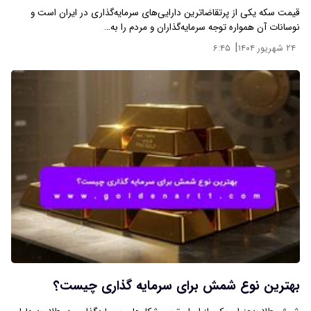
قیمت سکه یکی از پرتقاضاترین دارایی‌های سرمایه‌گذاری در ایران است و
نوسانات آن همواره توجه سرمایه‌گذاران و مردم را به…
|
۲۴ شهریور ۱۴۰۴
۶:۴۵
بهترین نوع شمش برای سرمایه‌ گذاری چیست؟