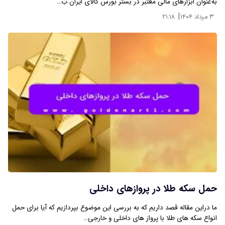
به‌عنوان ابزارهای مالی معتبر در بستر بورس کالای ایران ب…
|
۳ مرداد ۱۴۰۴
۲۱:۱۸
حمل سکه طلا در پروازهای داخلی
ما دراین مقاله قصد داریم که به بررسی این موضوع بپردازیم که آیا برای حمل
انواع سکه های طلا با پرواز های داخلی و خارجی…