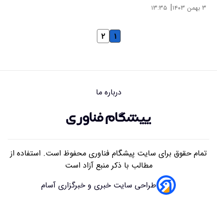
|
۳ بهمن ۱۴۰۳
۱۳:۳۵
۲
۱
درباره ما
تمام حقوق برای سایت پیشگام فناوری محفوظ است. استفاده از
مطالب با ذکر منبع آزاد است
طراحی سایت خبری و خبرگزاری آسام