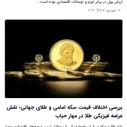
ارزش پول در برابر تورم و نوسانات اقتصادی بوده است.…
|
۱۶ شهریور ۱۴۰۴
۸:۲۷
بررسی اختلاف قیمت سکه امامی و طلای جهانی؛ نقش
عرضه فیزیکی طلا در مهار حباب
بازار طلا و سکه در ایران همواره یکی از پرچالش‌ترین عرصه‌های اقتصادی بوده