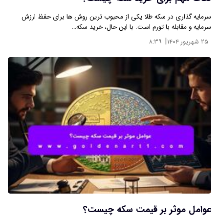
سرمایه‌ گذاری در سکه طلا یکی از محبوب ‌ترین روش ‌ها برای حفظ ارزش
سرمایه و مقابله با تورم است. با این حال، خرید سکه…
|
۲۵ شهریور ۱۴۰۴
۸:۳۹
عوامل موثر بر قیمت سکه چیست؟