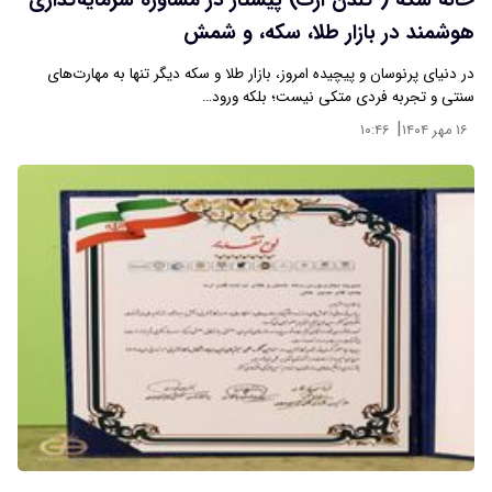
خانه سکه ( گلدن ارت) پیشتاز در مشاوره سرمایه‌گذاری
هوشمند در بازار طلا، سکه، و شمش
در دنیای پرنوسان و پیچیده امروز، بازار طلا و سکه دیگر تنها به مهارت‌های
سنتی و تجربه فردی متکی نیست؛ بلکه ورود…
|
۱۶ مهر ۱۴۰۴
۱۰:۴۶