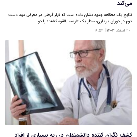
می‌کند
نتایج یک مطالعه جدید نشان داده است که قرار گرفتن در معرض دود دست
دوم در دوران بارداری، خطر یک عارضه بالقوه کشنده را دو…
|
۲۰ اسفند ۱۴۰۳
۱۶:۵۴
کشف نگران کننده‌ دانشمندان در ریه بسیاری از افراد