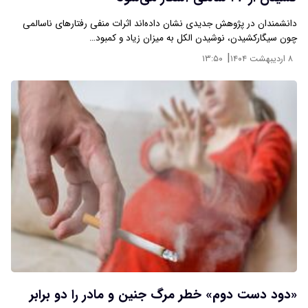
دانشمندان در پژوهش جدیدی نشان داده‌اند اثرات منفی رفتارهای ناسالمی
چون سیگارکشیدن، نوشیدن الکل به میزان زیاد و کمبود…
|
۸ اردیبهشت ۱۴۰۴
۱۳:۵۰
«دود دست دوم» خطر مرگ جنین و مادر را دو برابر