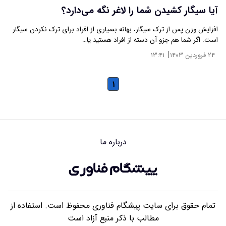
آیا سیگار کشیدن شما را لاغر نگه می‌دارد؟
افزایش وزن پس از ترک سیگار، بهانه بسیاری از افراد برای ترک نکردن سیگار
است. اگر شما هم جزو آن دسته از افراد هستید یا…
|
۲۴ فروردین ۱۴۰۳
۱۳:۴۱
۱
درباره ما
تمام حقوق برای سایت پیشگام فناوری محفوظ است. استفاده از
مطالب با ذکر منبع آزاد است