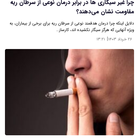
چرا غیر سیگاری ها در برابر درمان نوعی از سرطان ریه
مقاومت نشان می‌دهند؟
دلایل اینکه چرا درمان هدفمند نوعی از سرطان ریه برای برخی از بیماران، به
ویژه آنهایی که هرگز سیگار نکشیده اند، کارساز…
|
۲۶ خرداد ۱۴۰۳
۱۳:۲۱