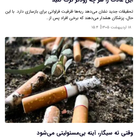
این عادت را هر چه زودتر ترک کنید
تحقیقات جدید نشان می‌دهد ریه‌ها ظرفیت فراوانی برای بازسازی دارد. با این
حال، پزشکان هشدار می‌دهند که برخی افراد پس از…
|
۱۸ اردیبهشت ۱۴۰۵
۱۵:۴
وقتی ته سیگار، آینه بی‌مسئولیتی می‌شود