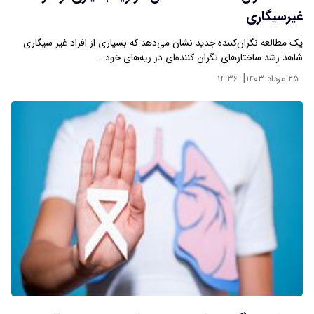
غیرسیگاری
یک مطالعه نگران‌کننده جدید نشان می‌دهد که بسیاری از افراد غیر سیگاری
شاهد رشد ساختارهای نگران کننده‌ای در ریه‌های خود…
|
۲۵ مرداد ۱۴۰۳
۱۴:۳۶