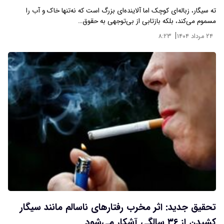
ته سیگار، زباله‌ای کوچک اما آلاینده‌ای بزرگ است که نه‌تنها خاک و آب را
مسموم می‌کند، بلکه بازتابی از بی‌توجهی به حقوق…
|
۲۴ مرداد ۱۴۰۴
۸:۲۳
تحقیق جدید: اثر مخرب رفتار‌های ناسالم مانند سیگار
کشیدن از ۳۶ سالگی آشکار می‌شود