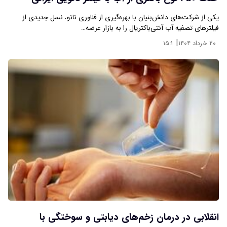
یکی از شرکت‌های دانش‌بنیان با بهره‌گیری از فناوری نانو، نسل جدیدی از
فیلترهای تصفیه آب آنتی‌باکتریال را به بازار عرضه…
|
۲۰ خرداد ۱۴۰۴
۱۵:۱
انقلابی در درمان زخم‌های دیابتی و سوختگی با