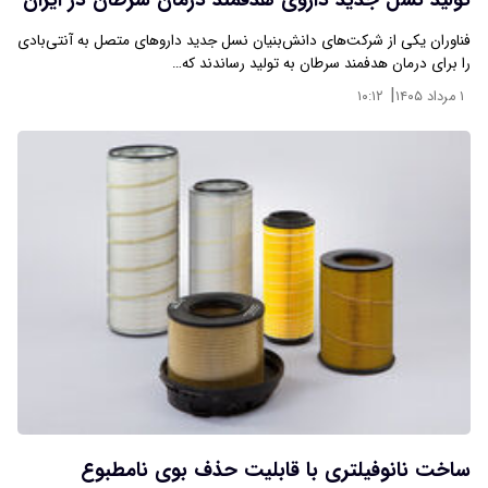
تولید نسل جدید داروی هدفمند درمان سرطان در ایران
فناوران یکی از شرکت‌های دانش‌بنیان نسل جدید داروهای متصل به آنتی‌بادی
را برای درمان هدفمند سرطان به تولید رساندند که…
|
۱ مرداد ۱۴۰۵
۱۰:۱۲
ساخت نانوفیلتری با قابلیت حذف بوی نامطبوع