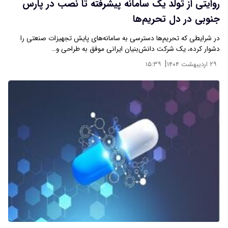
روایتی از تولد یک سامانه پیشرفته تا نصب در پارس
جنوبی در دل تحریم‌ها
در شرایطی که تحریم‌ها دسترسی به سامانه‌های پایش تجهیزات صنعتی را
دشوار کرده، یک شرکت دانش‌بنیان ایرانی موفق به طراحی و…
|
۲۹ اردیبهشت ۱۴۰۴
۱۵:۳۹