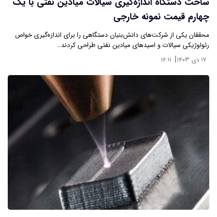
ساخت دستگاه اندازه‌گیری سیالات میادین نفتی با یک
چهارم قیمت نمونه خارجی
محققان یکی از شرکت‌های دانش‌بنیان دستگاهی را برای اندازه‌گیری خواص
رئولوژیکی سیالات و اسیدهای میادین نفتی طراحی کردند…
|
۱۷ دی ۱۴۰۳
۱۶:۱۱