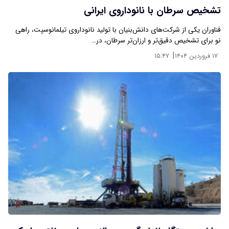
تشخیص سرطان با نانوداروی ایرانی
فناوران یکی از شرکت‌های دانش‌بنیان با تولید نانوداروی تیلمانوسپت، راهی
نو برای تشخیص دقیق‌تر و ارزان‌تر سرطان، در…
|
۱۷ فروردین ۱۴۰۴
۱۵:۴۷