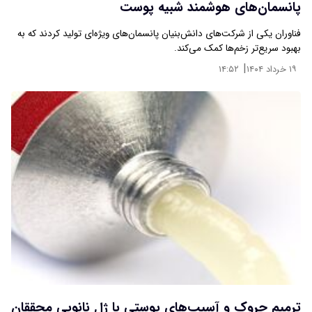
پانسمان‌های هوشمند شبیه پوست
فناوران یکی از شرکت‌های دانش‌بنیان پانسمان‌های ویژه‌ای تولید کردند که به
بهبود سریع‌تر زخم‌ها کمک می‌کند.
|
۱۹ خرداد ۱۴۰۴
۱۴:۵۲
ترمیم چروک و آسیب‌های پوستی با ژل نانویی محققان