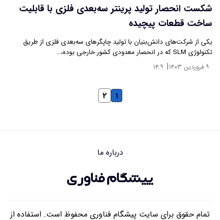
شکست انحصار تولید پرینتر سه‌بعدی فلزی با قابلیت
ساخت قطعات پیچیده
یکی از شرکت‌های دانش‌بنیان با تولید چاپگرهای سه‌بعدی فلزی از طریق
تکنولوژی SLM که در انحصار معدودی کشور خارجی بوده،…
|
۹ فروردین ۱۴۰۳
۱۴:۹
۲
۱
درباره ما
تمام حقوق برای سایت پیشگام فناوری محفوظ است. استفاده از