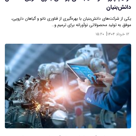
دانش‌بنیان
یکی از شرکت‌های دانش‌بنیان با بهره‌گیری از فناوری نانو و گیاهان دارویی،
موفق به تولید محصولاتی نوآورانه برای ترمیم و…
|
۱۲ خرداد ۱۴۰۴
۱۵:۲۰