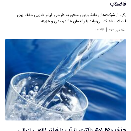
فاضلاب
یکی از شرکت‌های دانش‌بنیان موفق به طراحی فیلتر نانویی حذف بوی
فاضلاب شد که می‌تواند با راندمان ۹۸ درصدی و هزینه…
|
۱۵ تیر ۱۴۰۴
۱۴:۳۲
حذف ۶۵۰ نوع باکتری از آب با فیلتر نانویی ایرانی