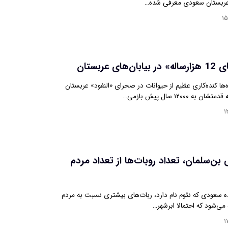
عربستان سعودی معرفی شده…
۱۵
ی عربستان
‌ها کنده‌کاری عظیم از حیوانات در صحرای «النفود» عربستان
۱۲۰۰۰ سال پیش بازمی…
۱
 بن‌سلمان، تعداد روبات‌ها از تعداد مردم
ه سعودی که نئوم نام دارد، ربات‌های بیشتری نسبت به مردم
 می‌شود که احتمالا ابرشهر…
۱