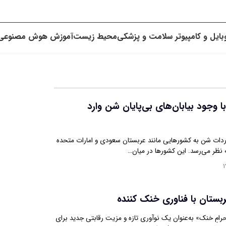
بایل و کامپیوتر
سلامت و پزشکی
محیط زیست
آموزش
هوش مصنوعی
ا وجود بیابان‌های بی‌پایان شن وارد
ردات شن به کشورهایی مانند عربستان سعودی و امارات متحده
نظر می‌رسد. این کشورها در میان…
۱
ربستان با فناوری خنک کننده
«احرامِ خنک» به‌عنوان یک نوآوری تازه و مزیت رقابتی جدید برای