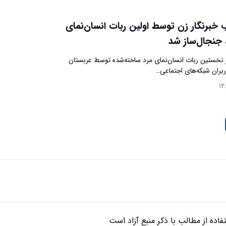
خبرنگار زن توسط اولین ربات انسان‌نمای
 جنجال‌ساز شد
ز نخستین ربات انسان‌نمای مرد ساخته‌شده توسط عربستان
بران شبکه‌های اجتماعی…
۱۲
ده از مطالب با ذکر منبع آزاد است