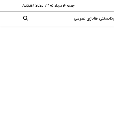
جمعه ۱۶ مرداد ۱۴۰۵
7 August 2026
دانستنی ها
بازی
عمومی