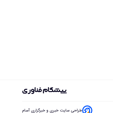
طراحی سایت خبری و خبرگزاری آسام