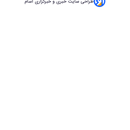
طراحی سایت خبری و خبرگزاری آسام