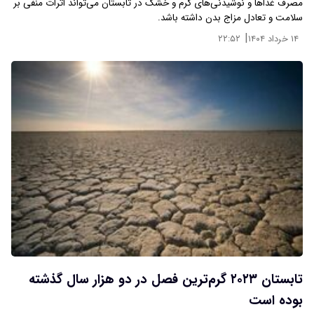
مصرف غذاها و نوشیدنی‌های گرم و خشک در تابستان می‌تواند اثرات منفی بر
سلامت و تعادل مزاج بدن داشته باشد.
|
۱۴ خرداد ۱۴۰۴
۲۲:۵۲
تابستان ۲۰۲۳ گرم‌ترین فصل در دو هزار سال گذشته
بوده است