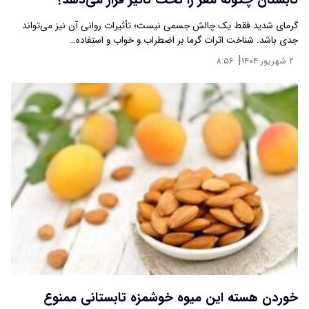
تابستان چگونه مغز را تحت تأثیر قرار می‌دهد؟
گرمای شدید فقط یک چالش جسمی نیست؛ تأثیرات روانی آن نیز می‌تواند
جدی باشد. شناخت اثرات گرما بر اضطراب و خواب و استفاده…
|
۲ شهریور ۱۴۰۴
۸:۵۶
خوردن هسته این میوه خوشمزه تابستانی ممنوع