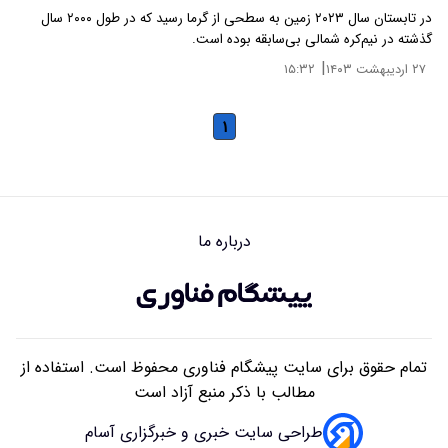
در تابستان سال ۲۰۲۳ زمین به سطحی از گرما رسید که در طول ۲۰۰۰ سال
گذشته در نیم‌کره شمالی بی‌سابقه بوده است.
|
۲۷ اردیبهشت ۱۴۰۳
۱۵:۳۲
۱
درباره ما
تمام حقوق برای سایت پیشگام فناوری محفوظ است. استفاده از
مطالب با ذکر منبع آزاد است
طراحی سایت خبری و خبرگزاری آسام