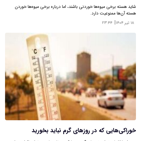
شاید هسته برخی میوه‌ها خوردنی باشند، اما درباره برخی میوه‌ها خوردن
هسته آن‌ها ممنوعیت دارد.
|
۱۸ تیر ۱۴۰۴
۲۳:۴۴
خوراکی‌هایی که در روزهای گرم نباید بخورید