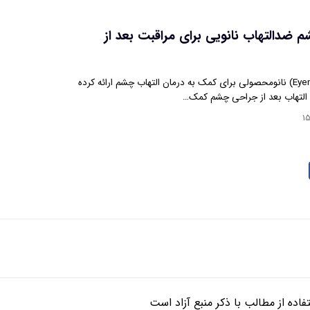
م ضدالتهاب نانویی برای مراقبت بعد از
شرکت آینویا(Eyenovia) نانومحصولی برای کمک به درمان التهاب چشم ارائه کرده
 التهاب بعد از جراحی چشم کمک…
۱
ده از مطالب با ذکر منبع آزاد است