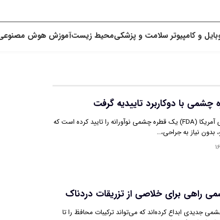
بایل و کامپیوتر
سلامت و پزشکی
محیط زیست
آموزش
هوش مصنوعی
چشمی با دوکاربرد تاییدیه گرفت
سازمان غذا و داروی آمریکا (FDA) یک قطره چشمی نوآورانه را تایید کرده است که
و، بدون نیاز به جراحی،…
۱
ی راهی برای خلاصی از تزریقات دردناک
می جدیدی ابداع کرده‌اند که می‌تواند ترکیبات محافظ را تا