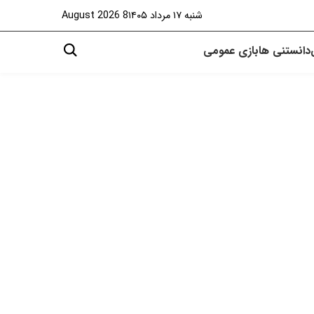
شنبه ۱۷ مرداد ۱۴۰۵
8 August 2026
دانستنی ها
بازی
عمومی