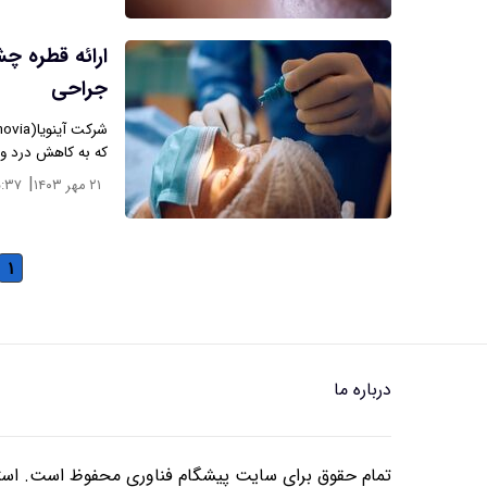
ارائه قطره چش
جراحی
که به کاهش درد و
|
۲۱ مهر ۱۴۰۳
۵:۳۷
۱
درباره ما
تمام حقوق برای سایت پیشگام فناوری محفوظ است. استفا