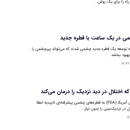
 راه را برای یک روش…
می در یک ساعت با قطره جدید
ه توسعه یک قطره جدید چشمی شدند که می‌تواند پیرچشمی را
بهبود بخشد.
۱۴:۴۹
 اختلال در دید نزدیک را درمان می‌کند
سازمان غذا و داروی آمریکا (FDA) به قطره‌های چشمی پیشرفته‌ای تاییدیه اعطا
 در نزدیک‌بینی را بدون نیاز…
۱۶