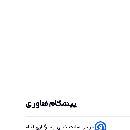
طراحی سایت خبری و خبرگزاری آسام