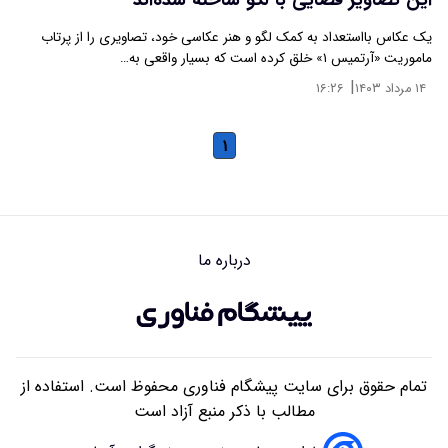
این تصاویر فضایی با لگو ساخته شده‌اند
یک عکاس بااستعداد به کمک لگو و هنر عکاسی خود، تصاویری را از پرتاب
ماموریت «آرتمیس ۱» خلق کرده است که بسیار واقعی به…
|
۱۴ مرداد ۱۴۰۳
۱۶:۲۶
۱
درباره ما
تمام حقوق برای سایت پیشگام فناوری محفوظ است. استفاده از
مطالب با ذکر منبع آزاد است