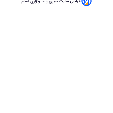
طراحی سایت خبری و خبرگزاری آسام