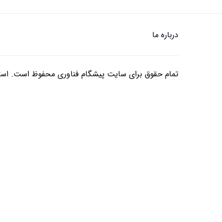
درباره ما
تمام حقوق برای سایت پیشگام فناوری محفوظ است. استفا