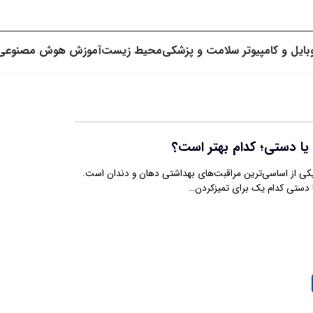
بایل و کامپیوتر
سلامت و پزشکی
محیط زیست
آموزش
هوش مصنوعی
ا دستی؛ کدام بهتر است؟
کی از اساسی‌ترین مراقبت‌های بهداشتی دهان و دندان است.
 دستی کدام یک برای تمیزکردن…