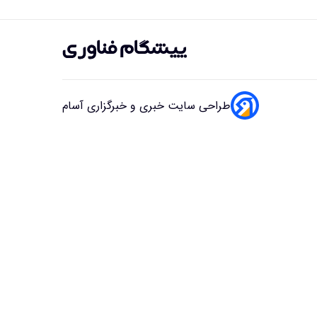
طراحی سایت خبری و خبرگزاری آسام