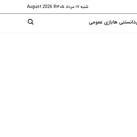
شنبه ۱۷ مرداد ۱۴۰۵
8 August 2026
دانستنی ها
بازی
عمومی