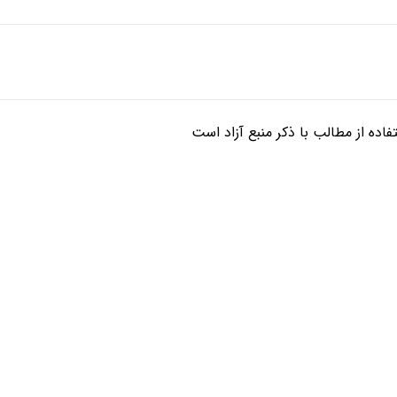
ده از مطالب با ذکر منبع آزاد است