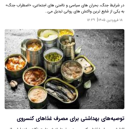
در شرایط جنگ، بحران‌ های سیاسی و ناامنی‌ های اجتماعی، «اضطراب جنگ»
به یکی از شایع‌ ترین واکنش‌ های روانی تبدیل می‌…
|
۱۸ فروردین ۱۴۰۵
۱۶:۲۹
توصیه‌های بهداشتی برای مصرف غذاهای کنسروی