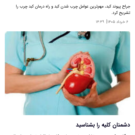
جراح پیوند کبد، مهم‌ترین عوامل چرب شدن کبد و راه درمان کبد چرب را
تشریح کرد.
|
۶ خرداد ۱۴۰۵
۱۴:۴۹
دشمنان کلیه را بشناسید