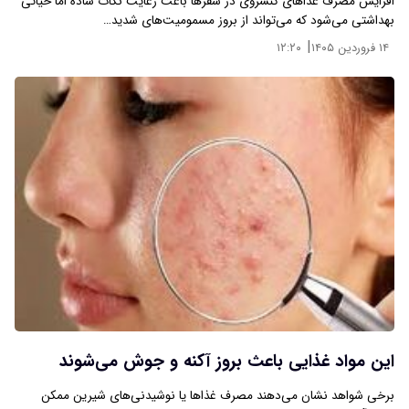
افزایش مصرف غذاهای کنسروی در سفرها باعث رعایت نکات ساده اما حیاتی
بهداشتی می‌شود که می‌تواند از بروز مسمومیت‌های شدید…
|
۱۴ فروردین ۱۴۰۵
۱۲:۲۰
این مواد غذایی باعث بروز آکنه و جوش می‌شوند
برخی شواهد نشان می‌دهند مصرف غذاها یا نوشیدنی‌های شیرین ممکن