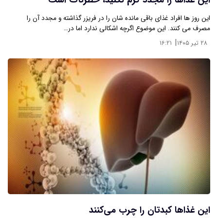
این غذاها را مجدد گرم نکنید، خطرناک است
این روز ها افراد غذای باقی مانده شان را در فریزر گذاشته و مجدد آن را
مصرف می کنند. این موضوع اگرچه اشکالی ندارد اما در…
|
۲۸ تیر ۱۴۰۵
۱۶:۲۱
این غذاها کبدتان را چرب می‌کنند