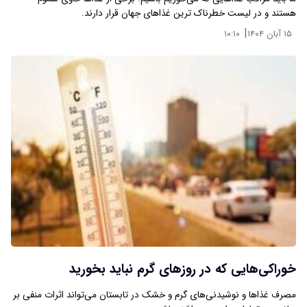
هستند و در لیست خطرناک ترین غذاهای جهان قرار دارند.
|
۱۵ آبان ۱۴۰۴
۱۰:۱۰
خوراکی‌هایی که در روزهای گرم نباید بخورید
مصرف غذاها و نوشیدنی‌های گرم و خشک در تابستان می‌تواند اثرات منفی بر