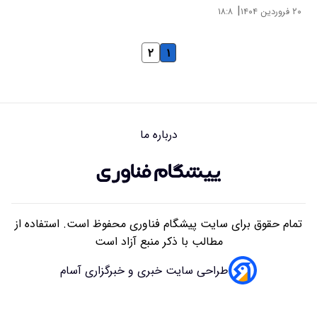
|
۲۰ فروردین ۱۴۰۴
۱۸:۸
۲
۱
درباره ما
تمام حقوق برای سایت پیشگام فناوری محفوظ است. استفاده از
مطالب با ذکر منبع آزاد است
طراحی سایت خبری و خبرگزاری آسام