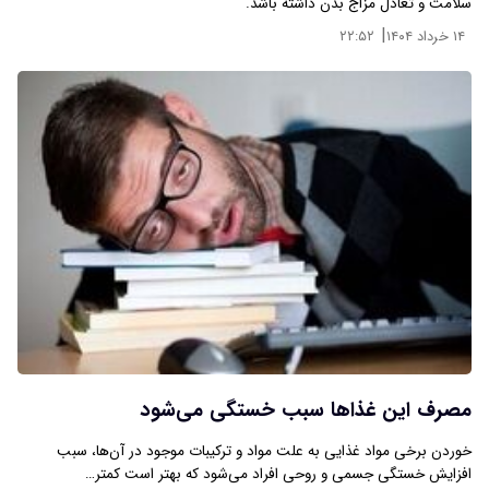
سلامت و تعادل مزاج بدن داشته باشد.
|
۱۴ خرداد ۱۴۰۴
۲۲:۵۲
مصرف این غذاها سبب خستگی می‌شود
خوردن برخی مواد غذایی به علت مواد و ترکیبات موجود در آن‌ها، سبب
افزایش خستگی جسمی و روحی افراد می‌شود که بهتر است کمتر…