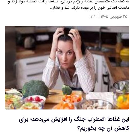
به گفته یک متخصص تغذیه و رژیم درمانی، کلیه‌ها وظیفه تصفیه مواد زائد و
مایعات اضافی خون را بر عهده دارند. قند و فشار…
|
۲۵ فروردین ۱۴۰۵
۱۳:۱۲
این غذاها اضطراب جنگ را افزایش می‌دهد؛ برای
کاهش آن چه بخوریم؟