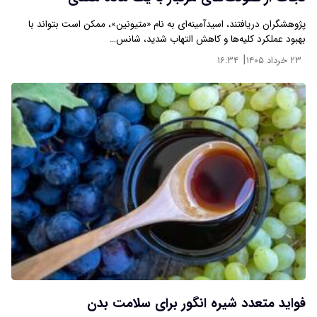
پژوهشگران دریافتند، اسیدآمینه‌ای به نام «متیونین»، ممکن است بتواند با
بهبود عملکرد کلیه‌ها و کاهش التهاب شدید، شانس…
|
۲۳ خرداد ۱۴۰۵
۱۶:۳۴
فواید متعدد شیره انگور برای سلامت بدن