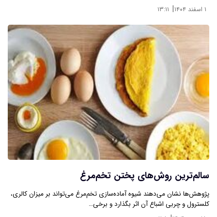
|
۱ اسفند ۱۴۰۴
۱۳:۱۱
سالم‌ترین روش‌های پختن تخم‌مرغ
پژوهش‌ها نشان می‌دهند شیوه آماده‌سازی تخم‌مرغ می‌تواند بر میزان کالری،
کلسترول و چربی اشباع آن اثر بگذارد و برخی…