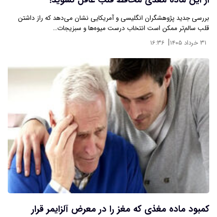
از این ماده مغذی محافظ قلب غافل نشوید!
بررسی جدید پژوهشگران انگلیسی و آمریکایی نشان می‌دهد که راز داشتن
قلب سالم‌تر ممکن است انتخاب درست میوه‌ها و سبزیجات…
|
۳۱ خرداد ۱۴۰۵
۱۶:۳۶
کمبود ماده مغذی که مغز را در معرض آلزایمر قرار