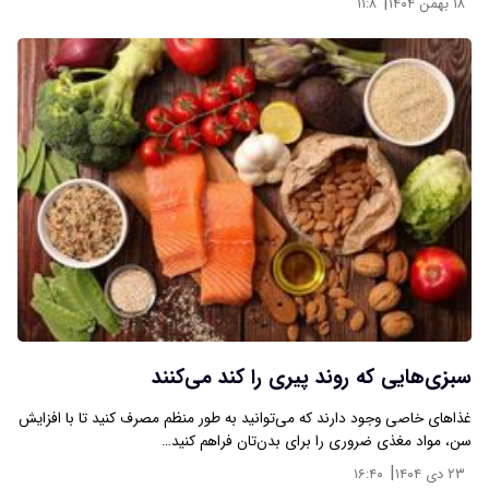
|
۱۸ بهمن ۱۴۰۴
۱۱:۸
سبزی‌هایی که روند پیری را کند می‌کنند
غذا‌های خاصی وجود دارند که می‌توانید به طور منظم مصرف کنید تا با افزایش
سن، مواد مغذی ضروری را برای بدن‌تان فراهم کنید…
|
۲۳ دی ۱۴۰۴
۱۶:۴۰