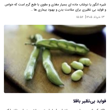
شیره انگور یا دوشاب ماده ای بسیار مغذی و مقوی با طبع گرم است که خواص
و فواید بی نظیری برای سلامت بدن و بهبود بیماری ها …
|
۱۳ خرداد ۱۴۰۵
۱۵:۵۶
فواید بی‌نظیر باقلا