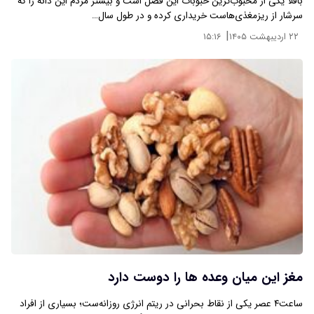
باقلا یکی از محبوب‌ترین حبوبات این فصل است و بیشتر مردم این دانه را که
سرشار از ریزمغذی‌هاست خریداری کرده و در طول سال…
|
۲۲ اردیبهشت ۱۴۰۵
۱۵:۱۶
مغز این میان‌ وعده‌ ها را دوست دارد
ساعت۴ عصر یکی از نقاط بحرانی در ریتم انرژی روزانه‌ست؛ بسیاری از افراد