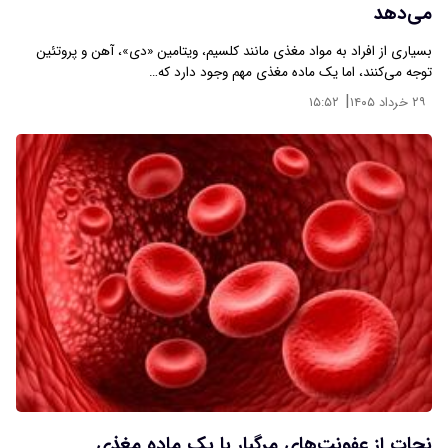
می‌دهد
بسیاری از افراد به مواد مغذی مانند کلسیم، ویتامین «دی»، آهن و پروتئین
توجه می‌کنند، اما یک ماده مغذی مهم وجود دارد که…
|
۲۹ خرداد ۱۴۰۵
۱۵:۵۲
نجات از عفونت‌های مرگبار با یک ماده مغذی