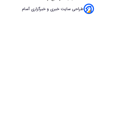
طراحی سایت خبری و خبرگزاری آسام