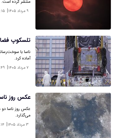
منتشر کرده است.
|
۹ مرداد ۱۴۰۵
:۱۵
تلسکوپ فضای
ناسا با سوخت‌رسان
آماده کرد.
|
۷ مرداد ۱۴۰۵
:۴۹
عکس روز ناسا
عکس روز ناسا دو د
می‌گذارد.
|
۳ مرداد ۱۴۰۵
:۱۴