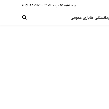
پنجشنبه ۱۵ مرداد ۱۴۰۵
6 August 2026
دانستنی ها
بازی
عمومی