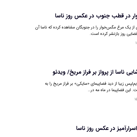
ر در قطب جنوب در عکس روز ناسا
ی از یک مرغ مگس‌خوار را در جنوبگان مشاهده کرده که ناسا آن
ضایی روز بازنشر کرده است.
۱
یی ناسا از پرواز بر فراز مریخ/ ویدئو
م‌لپس زیبا از دید فضاپیمای «سایکی» بر فراز مریخ را به
. این فضاپیما در ماه مه در…
۱
 اسرارآمیز در عکس روز ناسا