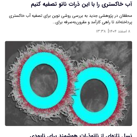
آب خاکستری را با این ذرات نانو تصفیه کنیم
محققان در پژوهشی جدید به بررسی روشی نوین برای تصفیه آب خاکستری
پرداخته‌اند تا راهی کارآمد و مقرون‌به‌صرفه برای…
|
۸ اسفند ۱۴۰۴
۱۳:۳۸
نسل تازه‌ای از نانوذرات هوشمند برای نابودی