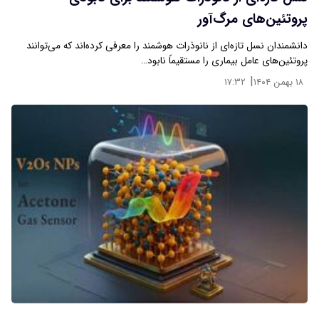
پروتئین‌های مرگ‌آور
دانشمندان نسل تازه‌ای از نانوذرات هوشمند را معرفی کرده‌اند که می‌توانند
پروتئین‌های عامل بیماری را مستقیماً نابود…
|
۱۸ بهمن ۱۴۰۴
۱۷:۳۲