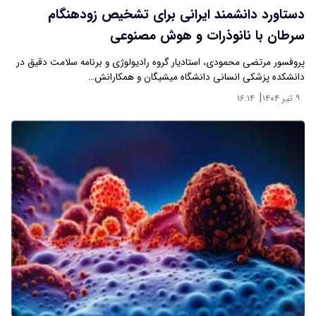
دستاورد دانشمند ایرانی برای تشخیص زودهنگام
سرطان با نانوذرات و هوش مصنوعی
پروفسور مرتضی محمودی، استادیار گروه رادیولوژی و برنامه سلامت دقیق در
دانشکده پزشکی انسانی دانشگاه میشیگان و همکارانش…
|
۹ تیر ۱۴۰۴
۱۶:۱۴