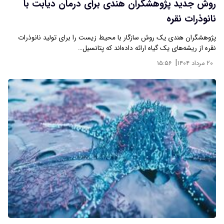
روش جدید پژوهشگران هندی برای درمان دیابت با
نانوذرات نقره
پژوهشگران هندی یک روش سازگار با محیط زیست را برای تولید نانوذرات
نقره از ریشه‌های یک گیاه ارائه داده‌اند که پتانسیل…
|
۲۰ مرداد ۱۴۰۴
۱۵:۵۶