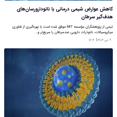
کاهش عوارض شیمی درمانی با نانودارورسان‌های
هدف‌گیر سرطان
تیمی از پژوهشگران مؤسسه MIT موفق شده است با بهره‌گیری از فناوری
میکروسیالات، نانوذرات دارویی ضدسرطان را سریع‌تر و…
|
۹ تیر ۱۴۰۴
۱۶:۴