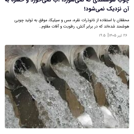
چوب هوشمندی که نمی‌سوزد، آب نمی‌خورد و حشره به
آن نزدیک نمی‌شود!
محققان با استفاده از نانوذرات نقره، مس و سیلیکا، موفق به تولید چوبی
هوشمند شده‌اند که در برابر آتش، رطوبت و آفات مقاوم…
|
۲۶ تیر ۱۴۰۵
۱۹:۵