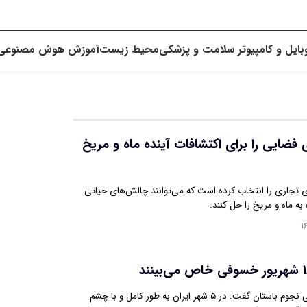
بایل و کامپیوتر
سلامت و پزشکی
محیط زیست
آموزش
هوش مصنوعی
 فناوری فضایی را برای اکتشافات آینده ماه و مریخ
ه فناوری تجاری را انتخاب کرده است که می‌توانند چالش‌های حیاتی
به ماه و مریخ را حل کنند.
۱
عضو اتحادیه جهانی نجوم باستان گفت: در ۵ شهر ایران به طور کامل و با چشم