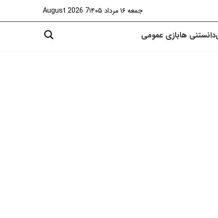
جمعه ۱۶ مرداد ۱۴۰۵
7 August 2026
دانستنی ها
بازی
عمومی