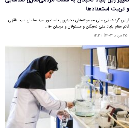
تغییر ریل بنیاد نخبگان به سمت مردمی‌سازی شناسایی
و تربیت استعدادها
اولین گردهمایی ملی مجموعه‌های نخبه‌پرور با حضور سید سلمان سید افقهی
قائم مقام بنیاد ملی نخبگان و مسئولان و مربیان ۱۱۰…
|
۲۵ مرداد ۱۴۰۳
۱۴:۳۱