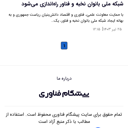
شبکه ملی بانوان نخبه و فناور راه‌اندازی می‌شود
با حمایت معاونت علمی، فناوری و اقتصاد دانش‌بنیان ریاست جمهوری و به
بهانه ایجاد شبکه ملی بانوان نخبه و فناور، یک…
|
۲۵ تیر ۱۴۰۳
۱۲:۱۵
۱
درباره ما
تمام حقوق برای سایت پیشگام فناوری محفوظ است. استفاده از
مطالب با ذکر منبع آزاد است