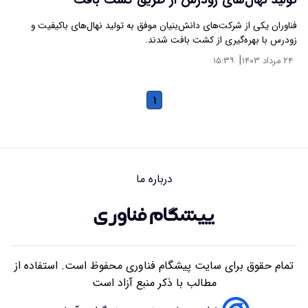
تولید نهال‌های زودرس از طریق کشت بافت
فناوران یکی از شرکت‌های دانش‌بنیان موفق به تولید نهال‌های باکیفیت و
زودرس با بهره‌گیری از کشت بافت شدند.
|
۲۴ مرداد ۱۴۰۳
۱۵:۳۹
۱
درباره ما
تمام حقوق برای سایت پیشگام فناوری محفوظ است. استفاده از
مطالب با ذکر منبع آزاد است