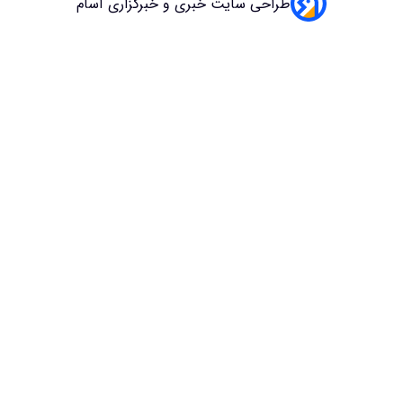
طراحی سایت خبری و خبرگزاری آسام