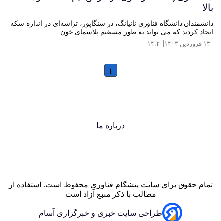
بالا
دانشمندان دانشگاه فناوری نانیانگ، در سنگاپور، تراشه‌ای در اندازه سکه
ایجاد کردند که می تواند به طور مستقیم پلاسمای خون…
|
۱۳ فروردین ۱۴۰۳
۱۴:۲
۱
درباره ما
تمام حقوق برای سایت پیشگام فناوری محفوظ است. استفاده از
مطالب با ذکر منبع آزاد است
طراحی سایت خبری و خبرگزاری آسام