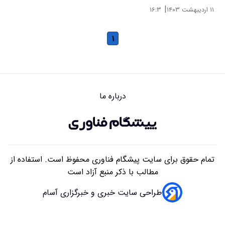
|
۱۱ اردیبهشت ۱۴۰۳
۱۶:۳
۱
درباره ما
تمام حقوق برای سایت پیشگام فناوری محفوظ است. استفاده از
مطالب با ذکر منبع آزاد است
طراحی سایت خبری و خبرگزاری آسام