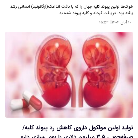
خوک‌ها اولین پیوند کلیه جهان را که با بافت اندامک(ارگانوئید) انسانی رشد
یافته بود، دریافت کردند و کلیه پیوند شده به…
|
۱۰ آبان ۱۴۰۴
۱۵:۵۴
تولید اولین مولکول داروی کاهش رد پیوند کلیه/
صرفه‌جویی ۳.۵ میلیون دلاری با بومی‌سازی دارو