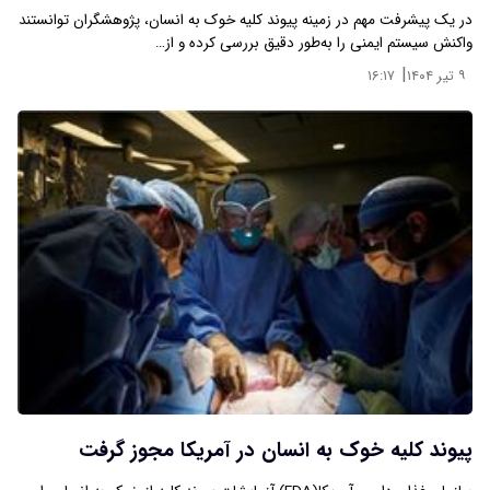
در یک پیشرفت مهم در زمینه پیوند کلیه خوک به انسان، پژوهشگران توانستند
واکنش سیستم ایمنی را به‌طور دقیق بررسی کرده و از…
|
۹ تیر ۱۴۰۴
۱۶:۱۷
پیوند کلیه خوک به انسان در آمریکا مجوز گرفت