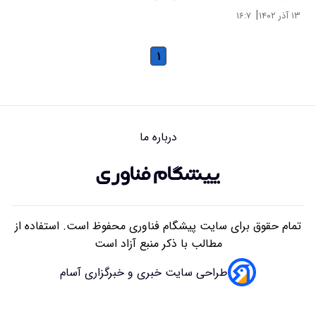
|
۱۳ آذر ۱۴۰۲
۱۶:۷
۱
درباره ما
تمام حقوق برای سایت پیشگام فناوری محفوظ است. استفاده از
مطالب با ذکر منبع آزاد است
طراحی سایت خبری و خبرگزاری آسام