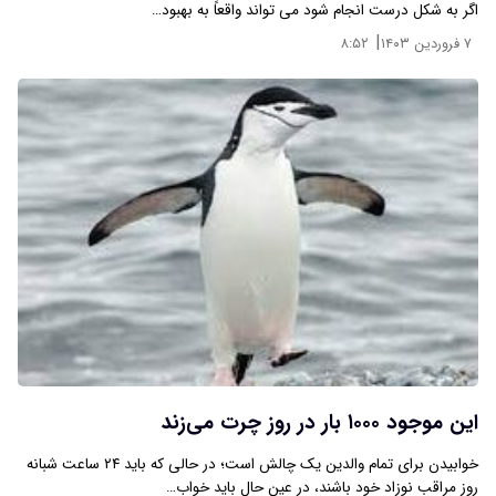
اگر به شکل درست انجام شود می تواند واقعاً به بهبود…
|
۷ فروردین ۱۴۰۳
۸:۵۲
این موجود ۱۰۰۰ بار در روز چرت می‌زند
خوابیدن برای تمام والدین یک چالش است؛ در حالی که باید ۲۴ ساعت شبانه
روز مراقب نوزاد خود باشند، در عین حال باید خواب…