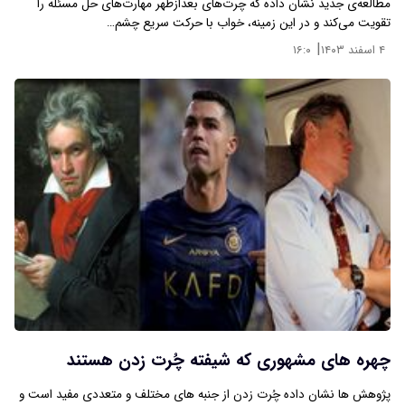
مطالعه‌ی جدید نشان داده که چرت‌های بعدازظهر مهارت‌های حل مسئله را
تقویت می‌کند و در این زمینه، خواب با حرکت سریع چشم…
|
۴ اسفند ۱۴۰۳
۱۶:۰
چهره های مشهوری که شیفته چُرت زدن هستند
پژوهش ها نشان داده چُرت زدن از جنبه های مختلف و متعددی مفید است و