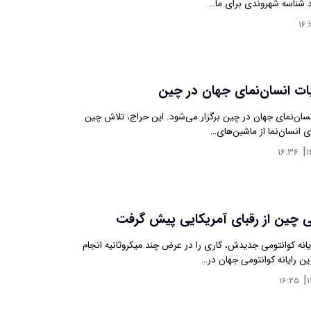
 شناسه شهروندی برای ما…
۱۶:
بات انسان‌نمای جهان در چین
نسان‌نمای جهان در چین برگزار می‌شود. این حراج، تلاش چین
ی انسان‌نما از ماشین‌های…
|
۱۶:۳۶
ومی چین از رقبای آمریکایی پیش گرفت
یانه کوانتومی جدیدش، کاری را در عرض چند میکروثانیه انجام
ین رایانه کوانتومی جهان در…
|
۱۶:۲۵