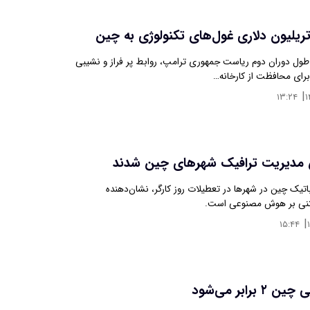
طول دوران دوم ریاست جمهوری ترامپ، روابط پر فراز و نشیبی
 برای محافظت از کارخانه…
|
۱۳:۲۴
س مدیریت ترافیک شهرهای چین شدند
یک چین در شهرها در تعطیلات روز کارگر، نشان‌دهنده‌
نی بر هوش مصنوعی است.
|
۱۵:۴۴
برابر می‌شود