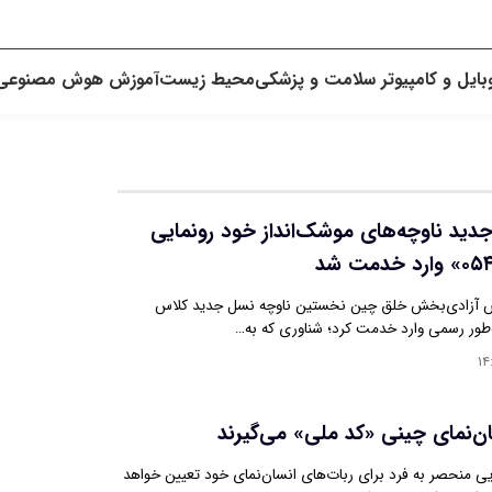
بایل و کامپیوتر
سلامت و پزشکی
محیط زیست
آموزش
هوش مصنوعی
دید ناوچه‌های موشک‌انداز خود رونمایی
ش آزادی‌بخش خلق چین نخستین ناوچه نسل جدید کلاس
۱۴
ان‌نمای چینی «کد ملی» می‌گیرند
 منحصر به فرد برای ربات‌های انسان‌نمای خود تعیین خواهد