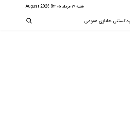
شنبه ۱۷ مرداد ۱۴۰۵
8 August 2026
دانستنی ها
بازی
عمومی