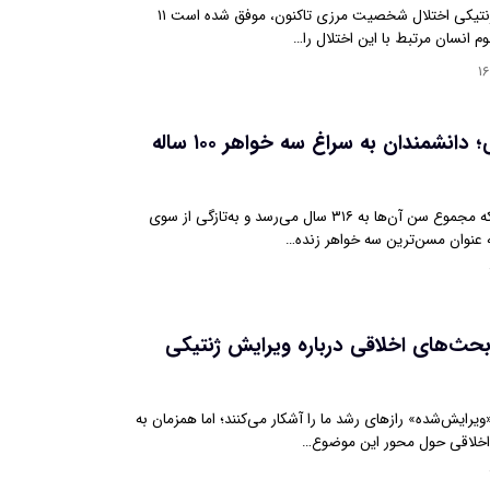
بزرگ‌ترین تحلیل ژنتیکی اختلال شخصیت مرزی تاکنون، موفق شده است ۱۱
وم انسان مرتبط با این اختلال را…
۱
ژن‌های طلایی؛ دانشمندان به سراغ سه خواهر ۱۰۰ ساله
سه خواهر برزیلی که مجموع سن آن‌ها به ۳۱۶ سال می‌رسد و به‌تازگی از سوی
 عنوان مسن‌ترین سه خواهر زنده…
ث‌های اخلاقی درباره ویرایش ژنتیکی
یرایش‌شده» رازهای رشد ما را آشکار می‌کنند؛ اما همزمان به
اخلاقی حول محور این موضوع…