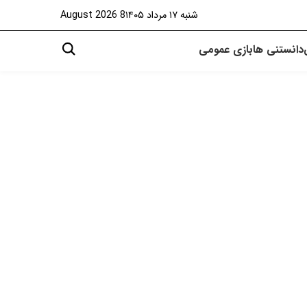
شنبه ۱۷ مرداد ۱۴۰۵
8 August 2026
دانستنی ها
بازی
عمومی