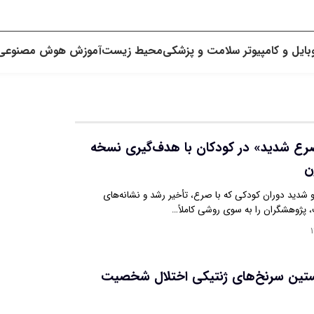
بایل و کامپیوتر
سلامت و پزشکی
محیط زیست
آموزش
هوش مصنوعی
رع شدید» در کودکان با هدف‌گیری نسخه
ن
و شدید دوران کودکی که با صرع، تأخیر رشد و نشانه‌های
 پژوهشگران را به سوی روشی کاملاً…
۱
تین سرنخ‌های ژنتیکی اختلال شخصیت