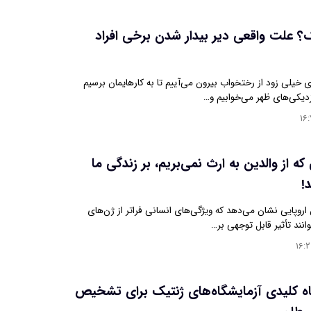
ک؟ علت واقعی دیر بیدار شدن برخی افراد
 خیلی زود از رختخواب بیرون می‌آییم تا به کارهایمان برسیم
زدیکی‌های ظهر می‌خوابیم و…
۱۶:
ه از والدین به ارث نمی‌بریم، بر زندگی ما
د!
روپایی نشان می‌دهد که ویژگی‌های انسانی فراتر از ژن‌های
انند تأثیر قابل توجهی بر…
۱۶:
 کلیدی آزمایشگاه‌های ژنتیک برای تشخیص