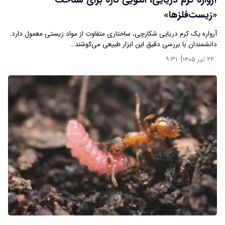
آرواره کرم دریایی، الگویی تازه برای شناخت
«زیست‌فلزها»
آرواره یک کرم دریایی شکارچی، ساختاری متفاوت از مواد زیستی معمول دارد.
دانشمندان با بررسی دقیق این ابزار طبیعی می‌کوشند…
|
۲۴ تیر ۱۴۰۵
۹:۳۱