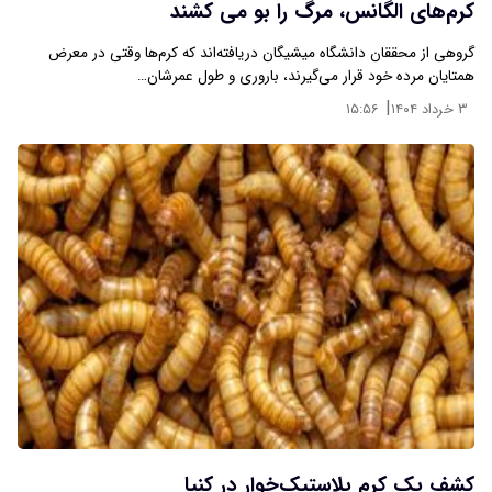
کرم‌های الگانس، مرگ را بو می‌ کشند
گروهی از محققان دانشگاه میشیگان دریافته‌اند که کرم‌ها وقتی در معرض
همتایان مرده خود قرار می‌گیرند، باروری و طول عمرشان…
|
۳ خرداد ۱۴۰۴
۱۵:۵۶
کشف یک کرم پلاستیک‌خوار در کنیا