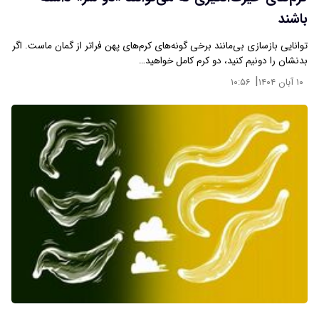
باشند
توانایی بازسازی بی‌مانند برخی گونه‌های کرم‌های پهن فراتر از گمان ماست. اگر
بدنشان را دونیم کنید، دو کرم کامل خواهید…
|
۱۰ آبان ۱۴۰۴
۱۰:۵۶