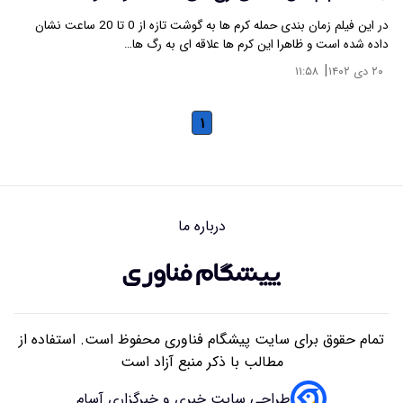
در این فیلم زمان بندی حمله کرم ها به گوشت تازه از 0 تا 20 ساعت نشان
داده شده است و ظاهرا این کرم ها علاقه ای به رگ ها…
|
۲۰ دی ۱۴۰۲
۱۱:۵۸
۱
درباره ما
تمام حقوق برای سایت پیشگام فناوری محفوظ است. استفاده از
مطالب با ذکر منبع آزاد است
طراحی سایت خبری و خبرگزاری آسام