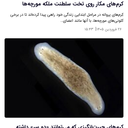
کرم‌های مکار روی تخت سلطنت ملکه مورچه‌ها
کِرم‌های پروانه در مراحل ابتدایی زندگی خود راهی پیدا کرده‌اند تا در برخی
کلونی‌های مورچه‌ها، با آنها مانند اعضای…
|
۲۶ فروردین ۱۴۰۵
۱۵:۴۳
کرم‌های حیرت‌انگیزی که می‌توانند «دو سر» داشته