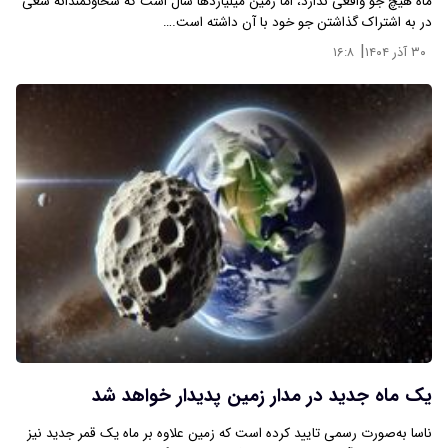
ماه هیچ جو واقعی ندارد، اما زمین میلیاردها سال است که سخاوتمندانه سعی
در به اشتراک گذاشتن جو خود با آن داشته است.…
|
۳۰ آذر ۱۴۰۴
۱۶:۸
یک ماه جدید در مدار زمین پدیدار خواهد شد
ناسا به‌صورت رسمی تایید کرده است که زمین علاوه بر ماه یک قمر جدید نیز