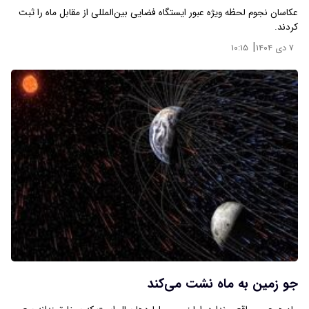
عکاسان نجوم لحظه‌ ویژه عبور ایستگاه فضایی بین‌المللی از مقابل ماه را ثبت
کردند.
|
۷ دی ۱۴۰۴
۱۰:۱۵
جو زمین به ماه نشت می‌کند