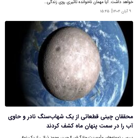
خواهد داشت. آیا مهمان ناخوانده تاثیری روی زندگی…
|
۹ آبان ۱۴۰۴
۱۵:۴۵
محققان چینی قطعاتی از یک شهاب‌سنگ نادر و حاوی
آب را در سمت پنهان ماه کشف کردند
بررسی نمونه‌های مأموریت چانگ‌ای ۶ چین، وجود ذراتی از یک نوع