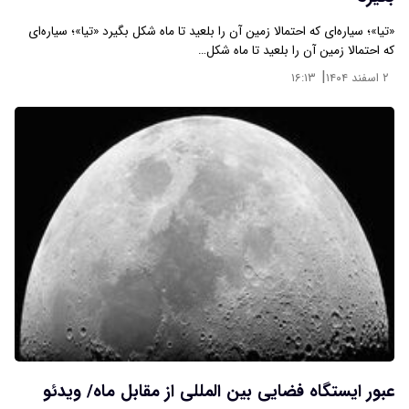
«تیا»؛ سیاره‌ای که احتمالا زمین آن را بلعید تا ماه شکل بگیرد «تیا»؛ سیاره‌ای
که احتمالا زمین آن را بلعید تا ماه شکل…
|
۲ اسفند ۱۴۰۴
۱۶:۱۳
عبور ایستگاه فضایی بین المللی از مقابل ماه/ ویدئو