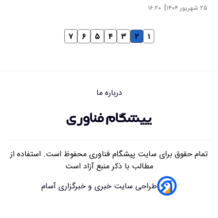
|
۲۵ شهریور ۱۴۰۴
۱۶:۲۰
۷
۶
۵
۴
۳
۲
۱
درباره ما
تمام حقوق برای سایت پیشگام فناوری محفوظ است. استفاده از
مطالب با ذکر منبع آزاد است
طراحی سایت خبری و خبرگزاری آسام