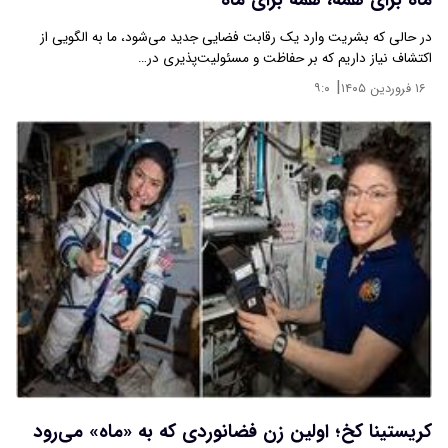
ماه برای همه، همه برای ماه
در حالی که بشریت وارد یک رقابت فضایی جدید می‌شود، ما به الگویی از
اکتشاف نیاز داریم که بر حفاظت و مسئولیت‌پذیری در…
|
۱۶ فروردین ۱۴۰۵
۹:۰
کریستینا کخ؛ اولین زن فضانوردی که به «ماه» می‌رود