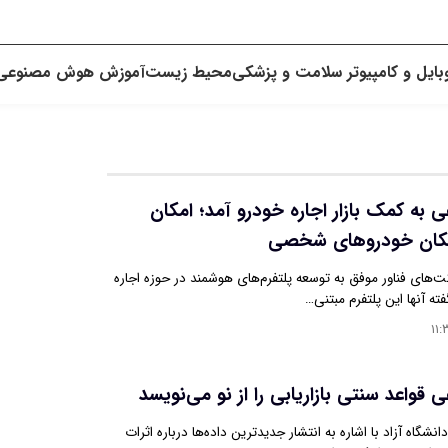
بایل و کامپیوتر
سلامت و پزشکی
محیط زیست
آموزش
هوش مصنوعی
ه کمک بازار اجاره خودرو آمد؛ امکان
الکان خودروهای شخصی
ت‌های فناور موفق به توسعه پلتفرم‌های هوشمند در حوزه اجاره
ته آنها این پلتفرم مبتنی…
۱۱:
واعد سنتی بازاریابی را از نو می‌نویسد
گاه آزاد با اشاره به انتشار جدیدترین داده‌ها درباره اثرات