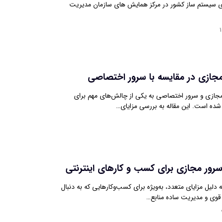
ی سیستم ساز کشور در مرکز همایش های سازمان مدیریت
مجازی در مقایسه با سرور اختصاصی
مجازی و سرور اختصاصی به یکی از چالش‌های مهم برای
شده است. این مقاله به بررسی مزایای…
سرور مجازی برای کسب و کارهای اینترنتی
دلیل مزایای متعدد، به‌ویژه برای کسب‌وکارهایی که به دنبال
قوی و مدیریت ساده منابع…