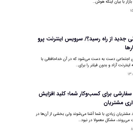
زار با بیان اینکه هوش…
۱
تی جدید از راه رسید؟/ سرویس اینترنت پرو
رها
 اجتماعی دست به دست می‌شود که در آن خداحافظی با
۱۳
راحی CRM سفارشی برای کسب‌وکار شما؛ کلید افزایش
اری مشتریان
 مشتریان زیادی با شما آشنا می‌شوند ولی بخشی از آن‌ها در
می‌روند، مشکل معمولا در نبود…
۸