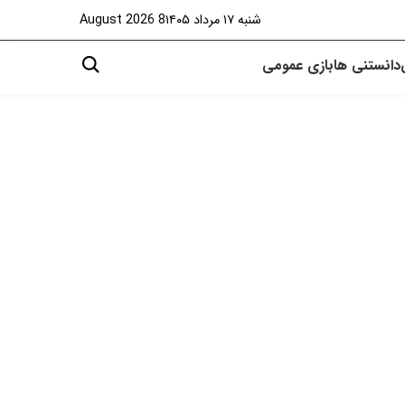
شنبه ۱۷ مرداد ۱۴۰۵
8 August 2026
دانستنی ها
بازی
عمومی