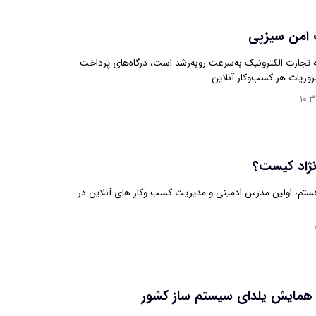
 امن سیزپی
 تجارت الکترونیک به‌سرعت روبه‌رشد است، درگاه‌های پرداخت
ضروریات هر کسب‌وکار آنلاین…
۱۰:
نژاد کیست؟
ستم، اولین مدرس ادمینی و مدیریت کسب وکار های آنلاین در
ن همایش یلدای سیستم ساز کشور