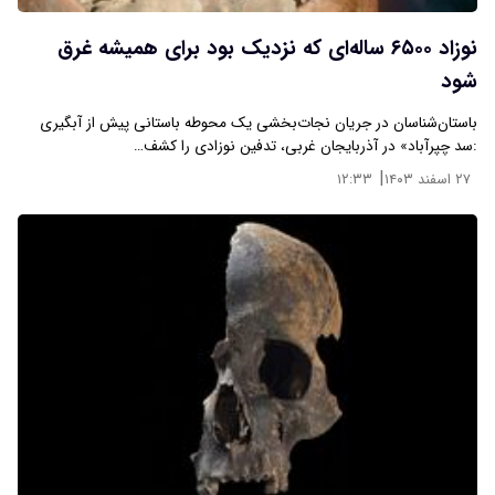
نوزاد ۶۵۰۰ ساله‌ای که نزدیک بود برای همیشه غرق
شود
باستان‌شناسان در جریان نجات‌بخشی یک محوطه باستانی پیش از آبگیری
:سد چپرآباد» در آذربایجان غربی، تدفین نوزادی را کشف…
|
۲۷ اسفند ۱۴۰۳
۱۲:۳۳