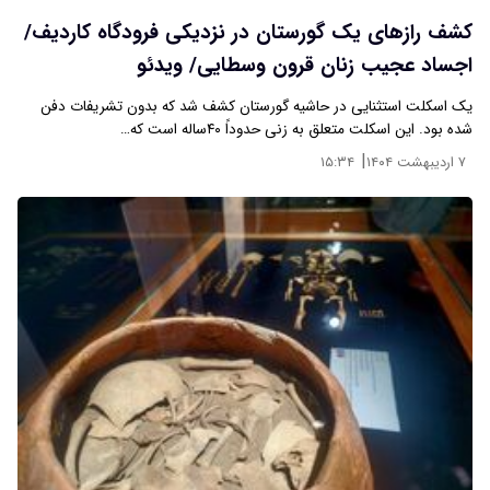
کشف رازهای یک گورستان در نزدیکی فرودگاه کاردیف/
اجساد عجیب زنان قرون وسطایی/ ویدئو
یک اسکلت استثنایی در حاشیه گورستان کشف شد که بدون تشریفات دفن
شده بود. این اسکلت متعلق به زنی حدوداً ۴۰ساله است که…
|
۷ اردیبهشت ۱۴۰۴
۱۵:۳۴