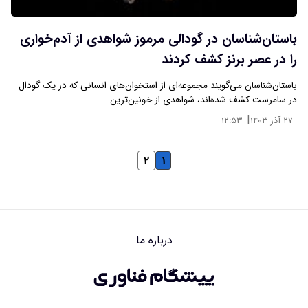
باستان‌شناسان در گودالی مرموز شواهدی از آدم‌خواری
را در عصر برنز کشف کردند
باستان‌شناسان می‌گویند مجموعه‌ای از استخوان‌های انسانی که در یک گودال
در سامرست کشف شده‌اند، شواهدی از خونین‌ترین…
|
۲۷ آذر ۱۴۰۳
۱۲:۵۳
۲
۱
درباره ما