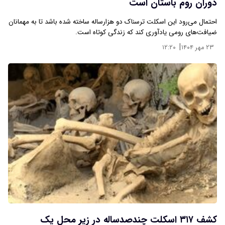
دوران روم باستان است
احتمال می‌رود این اسکلت ترسناک دو هزارساله ساخته شده باشد تا به مهمانان
ضیافت‌های رومی یادآوری کند که زندگی کوتاه است.
|
۲۳ مهر ۱۴۰۴
۱۲:۲۰
کشف ۳۱۷ اسکلت چندصدساله در زیر محل یک