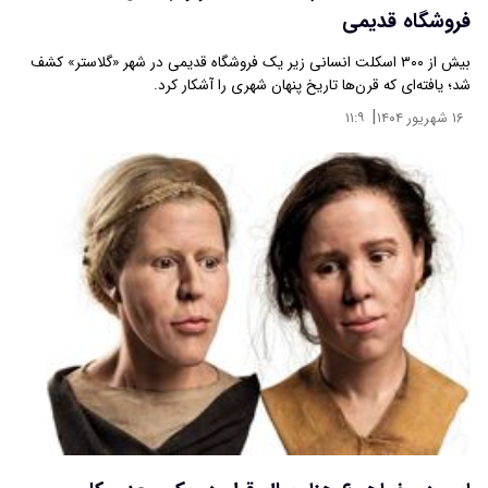
فروشگاه قدیمی
بیش از ۳۰۰ اسکلت انسانی زیر یک فروشگاه قدیمی در شهر «گلاستر» کشف
شد؛ یافته‌ای که قرن‌ها تاریخ پنهان شهری را آشکار کرد.
|
۱۶ شهریور ۱۴۰۴
۱۱:۹