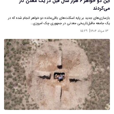
این دو خواهر ۶ هزار سال قبل در یک معدن کار
می‌کردند
بازسازی‌های جدید بر پایه اسکلت‌های باقی‌مانده دو خواهر انجام شده که در
یک جامعه ماقبل‌تاریخی معدنی در جمهوری چک امروزی…
|
۱۳ مرداد ۱۴۰۴
۱۵:۲۹