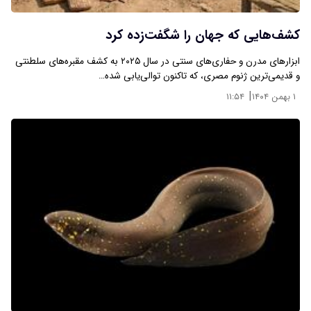
کشف‌هایی که جهان را شگفت‌زده کرد
ابزارهای مدرن و حفاری‌های سنتی در سال ۲۰۲۵ به کشف مقبره‌های سلطنتی
و قدیمی‌ترین ژنوم مصری، که تاکنون توالی‌یابی شده…
|
۱ بهمن ۱۴۰۴
۱۱:۵۴