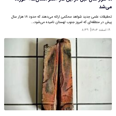
می‌شد
تحقیقات علمی جدید شواهد محکمی ارائه می‌دهند که حدود ۱۸ هزار سال
پیش در منطقه‌ای که امروز جنوب لهستان نامیده می‌شود،…
|
۱۹ اسفند ۱۴۰۴
۸:۳۹