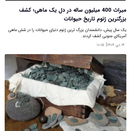
میراث 400 میلیون ساله در دل یک ماهی؛ کشف
بزرگترین ژنوم تاریخ حیوانات
یک سال پیش، دانشمندان بزرگ ترین ژنوم دنیای حیوانات را در شش ماهی
آمریکای جنوبی کشف کردند.
|
۱۴ دی ۱۴۰۴
۱۰:۱۵