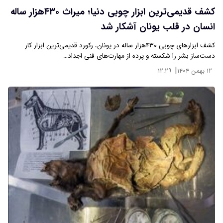
کشف قدیمی‌ترین ابزار چوبی دنیا؛ میراث ۴۳۰هزار ساله
انسان در قلب یونان آشکار شد
کشف ابزارهای چوبی ۴۳۰هزار ساله در یونان، رکورد قدیمی‌ترین ابزار کار
دست‌ساز بشر را شکسته و پرده از مهارت‌های فنی اجداد…
|
۱۲ بهمن ۱۴۰۴
۱۲:۲۹