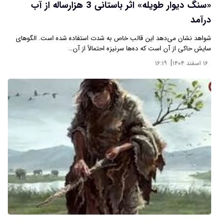
«سنگ دیوار طویله» اثر باستانی 3 هزارساله از آب
درآمد
شواهد نشان می‌دهد این قالب خاص به شدت استفاده شده است. الگوهای
سایش حاکی از آن است که ده‌ها سرنیزه احتمالاً از آن…
|
۱۶ اسفند ۱۴۰۴
۱۶:۱۹