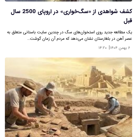
کشف شواهدی از «سگ‌خواری» در اروپای 2500 سال
قبل
یک مطالعه جدید روی استخوان‌های سگ در چندین سایت باستانی متعلق به
عصر آهن در بلغارستان نشان می‌دهد که مردم آن زمان گوشت…
|
۶ بهمن ۱۴۰۴
۱۴:۲۰