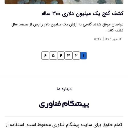
کشف گنج یک میلیون دلاری ۳۰۰ ساله
غواصان موفق شدند گنجی به ارزش یک میلیون دلار را پس از سیصد سال
کشف کنند.
|
۱۲ مهر ۱۴۰۴
۱۶:۲۰
۶
۵
۴
۳
۲
۱
درباره ما
تمام حقوق برای سایت پیشگام فناوری محفوظ است. استفاده از