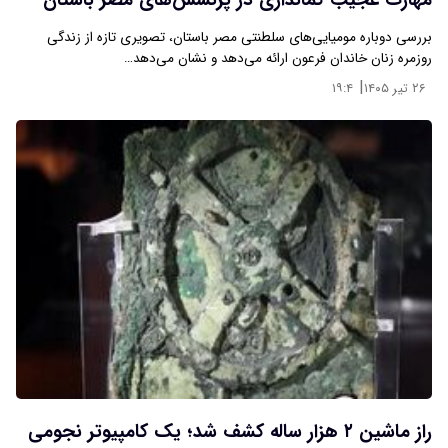
مهارت عجیب کمانداری در پرنسس‌های مصر باستان
بررسی دوباره مومیایی‌های سلطنتی مصر باستان، تصویری تازه از زندگی
روزمره زنان خاندان فرعون ارائه می‌دهد و نشان می‌دهد…
|
۲۶ تیر ۱۴۰۵
۱۹:۴
راز ماشین ۲ هزار ساله کشف شد؛ یک کامپیوتر نجومی