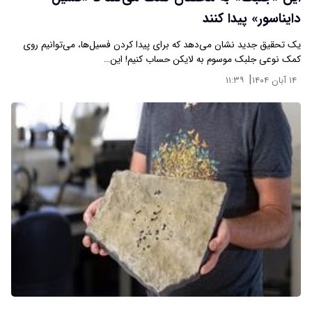
دایناسور» پیدا کنند
یک تحقیق جدید نشان می‌دهد که برای پیدا کردن فسیل‌ها، می‌توانیم روی
کمک نوعی جلبک موسوم به لایکن حساب کنیم! این…
|
۱۴ آبان ۱۴۰۴
۱۱:۳۹