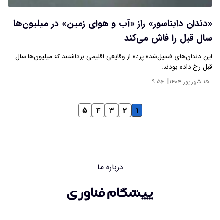
«دندان دایناسور» راز «آب و هوای زمین» در میلیون‌ها
سال قبل را فاش می‌کند
این دندان‌های فسیل‌شده پرده از وقایعی اقلیمی برداشتند که میلیون‌ها سال
قبل رخ داده بودند.
|
۱۵ شهریور ۱۴۰۴
۹:۵۶
۵
۴
۳
۲
۱
درباره ما