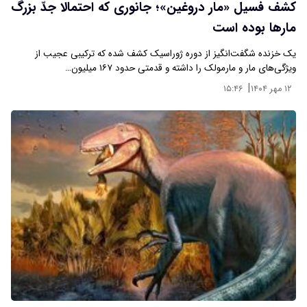
کشف فسیل «مار دروغین»؛ جانوری که احتمالا جدّ بزرگ
مارها بوده است
یک خزنده شگفت‌انگیز از دوره ژوراسیک کشف شده که ترکیبی عجیب از
ویژگی‌های مار و مارمولک را داشته و قدمتی حدود ۱۶۷ میلیون…
|
۱۲ مهر ۱۴۰۴
۱۵:۴۶