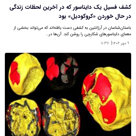
کشف فسیل یک دایناسور که در آخرین لحظات زندگی
در حال خوردن «کروکودیل» بود
باستان‌شناسان در آرژانتین به کشفی دست یافته‌اند که می‌تواند بخشی از
معمای دایناسورهای شکارچی را روشن کند. آن‌ها در…
|
۹ مهر ۱۴۰۴
۱۱:۳۷