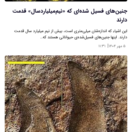
جنین‌های فسیل شده‌ای که «نیم‌میلیاردسال» قدمت
دارند
این اشیاء که اندازه‌شان میلی‌متری است، بیش از نیم میلیارد سال قدمت
دارند. اینها جنین‌های فسیل‌شده‌ی حیواناتی هستند که…
|
۵ مهر ۱۴۰۴
۱۱:۳۱