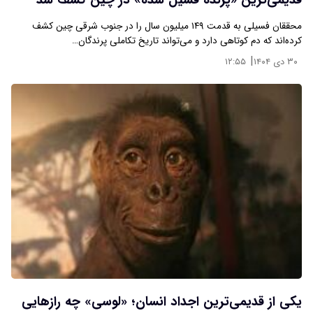
قدیمی‌ترین «پرندۀ فسیل شده» در چین کشف شد
محققان فسیلی به قدمت ۱۴۹ میلیون سال را در جنوب شرقی چین کشف
کرده‌اند که دم کوتاهی دارد و می‌تواند تاریخ تکاملی پرندگان…
|
۳۰ دی ۱۴۰۴
۱۲:۵۵
یکی از قدیمی‌ترین اجداد انسان؛ «لوسی» چه رازهایی