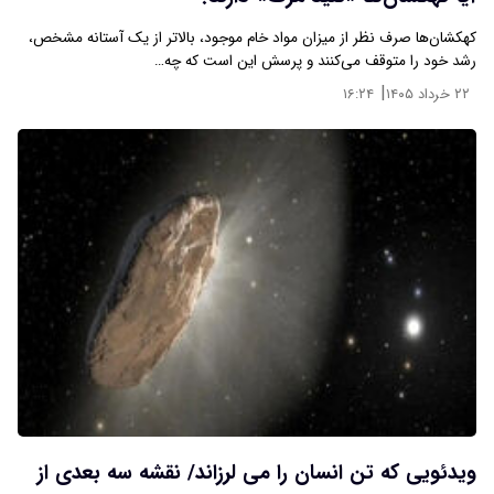
کهکشان‌ها صرف نظر از میزان مواد خام موجود، بالاتر از یک آستانه مشخص،
رشد خود را متوقف می‌کنند و پرسش این است که چه…
|
۲۲ خرداد ۱۴۰۵
۱۶:۲۴
ویدئویی که تن انسان را می لرزاند/ نقشه سه بعدی از