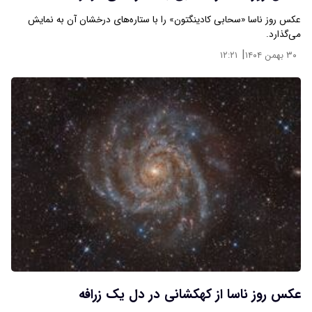
عکس روز ناسا «سحابی کادینگتون» را با ستاره‌های درخشان آن به نمایش
می‌گذارد.
|
۳۰ بهمن ۱۴۰۴
۱۲:۲۱
عکس روز ناسا از کهکشانی در دل یک زرافه