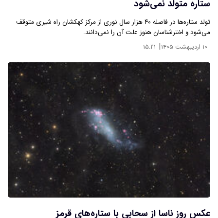
ستاره متولد نمی‌شود
تولد ستاره‌ها در فاصله ۴۰ هزار سال نوری از مرکز کهکشان راه شیری متوقف
می‌شود و اخترشناسان هنوز علت آن را نمی‌دانند.
|
۱۰ اردیبهشت ۱۴۰۵
۱۵:۲۱
عکس روز ناسا از سحابی با ستاره‌های قرمز