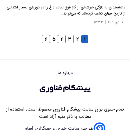
دانشمندان به تازگی خوشه‌ای از گاز فوق‌العاده داغ را در دوره‌ای بسیار ابتدایی
از تاریخ جهان کشف کرده‌اند که می‌تواند…
|
۱۷ دی ۱۴۰۴
۱۵:۳۳
۶
۵
۴
۳
۲
۱
درباره ما
تمام حقوق برای سایت پیشگام فناوری محفوظ است. استفاده از
مطالب با ذکر منبع آزاد است
طراحی سایت خبری و خبرگزاری آسام