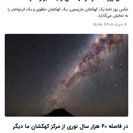
عکس روز ناسا یک کهکشان مارپیچی، یک کهکشان حلقوی و یک ابرنواختر را
به نمایش می‌گذارد.
|
۵ خرداد ۱۴۰۵
۱۵:۵۵
در فاصله ۴۰ هزار سال نوری از مرکز کهکشان ما دیگر