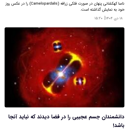
ناسا کهکشانی پنهان در صورت فلکی زرافه (Camelopardalis) را در عکس روز
خود به نمایش گذاشته است.
|
۱۸ دی ۱۴۰۴
۱۵:۲۰
دانشمندان جسم عجیبی را در فضا دیدند که نباید آنجا
باشد!