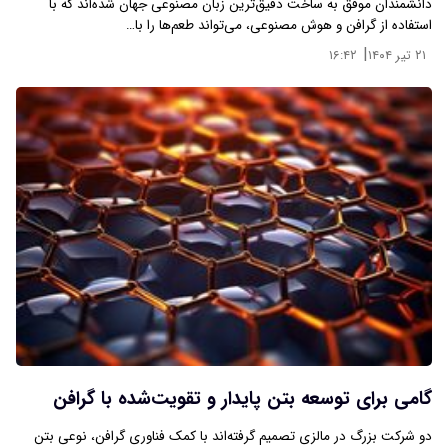
دانشمندان موفق به ساخت دقیق‌ترین زبان مصنوعی جهان شده‌اند که با
استفاده از گرافن و هوش مصنوعی، می‌تواند طعم‌ها را با…
|
۲۱ تیر ۱۴۰۴
۱۶:۴۲
گامی برای توسعه بتن پایدار و تقویت‌شده با گرافن
دو شرکت بزرگ در مالزی تصمیم گرفته‌اند با کمک فناوری گرافن، نوعی بتن