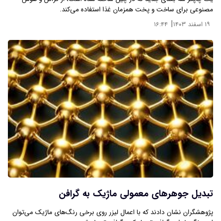
مصنوعی برای ساخت و پخت همزمان غذا استفاده می‌کند.
|
۱۹ اسفند ۱۴۰۳
۱۶:۴۴
تبدیل جوهرهای معمولی ماژیک به گرافن
پژوهشگران نشان دادند که با اعمال لیزر روی برخی رنگ‌های ماژیک می‌توان