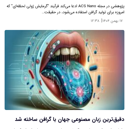
پژوهشی در مجله ACS Nano ادعا می‌کند فرآیند "گرمایش ژولی لحظه‌ای" که
امروزه برای تولید گرافن استفاده می‌شود، در حقیقت…
|
۱۷ بهمن ۱۴۰۴
۱۲:۳۸
دقیق‌ترین زبان مصنوعی جهان با گرافن ساخته شد