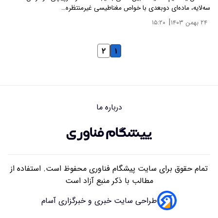
سه‌لایه، ماده‌ای دوبعدی با خواص مغناطیسی غیرمنتظره…
|
۲۴ بهمن ۱۴۰۳
۱۵:۲۰
۲
۱
درباره ما
تمام حقوق برای سایت پیشگام فناوری محفوظ است. استفاده از
مطالب با ذکر منبع آزاد است
طراحی سایت خبری و خبرگزاری آسام