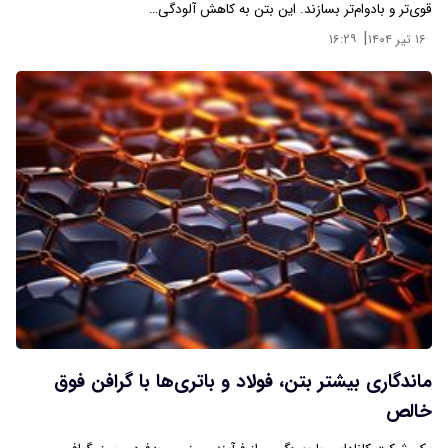
قوی‌تر و بادوام‌تر بسازند. این بتن به کاهش آلودگی…
|
۱۶ تیر ۱۴۰۴
۱۶:۲۹
ماندگاری بیشتر بتن، فولاد و باتری‌ها با گرافن فوق
خالص