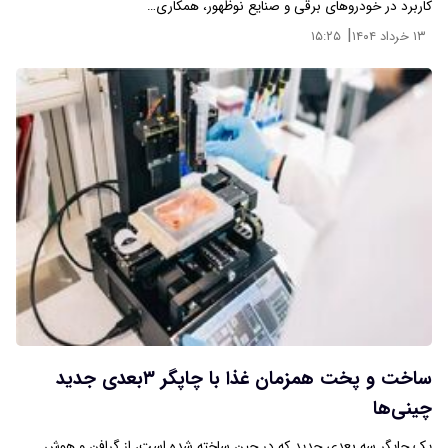
کاربرد در خودروهای برقی و صنایع نوظهور، همکاری…
|
۱۳ خرداد ۱۴۰۴
۱۵:۲۵
ساخت و پخت همزمان غذا با چاپگر ۳بعدی جدید
چینی‌ها
یک چاپگر سه بعدی جدید که در چین ساخته شده است، از گرافن و هوش