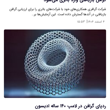
گرافن بازیافتی وارد باتری می‌شود
شرکت گرافری همکاری‌های خود با شرکت‌های باتری را برای ارزیابی گرافن
بازیافتی در آندها گسترش داده است. این آزمایش‌ها بر…
|
۴ اسفند ۱۴۰۴
۱۵:۵۳
ردپای گرافن در لامپ ۱۴۰ ساله ادیسون