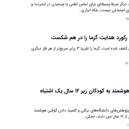
یگر صرفا وسیله‌ای برای تماس تلفنی یا چرخیدن در اینترنت و
ی اجتماعی نیست، بلکه ابزاری…
۱۵
 رکورد هدایت گرما را در هم شکست
ماده‌ای که به تازگی کشف شده است، گرما را تقریبا ۳ برابر سریع‌تر از هر فلز دیگری
۱۵
دادنِ گوشی هوشمند به کودکان زیر ۱۲ سال یک اشتباه
 پژوهش‌های دانشگاه‌های برکلی و کلمبیا، دادن گوشی هوشمند
، ممکن…
۱