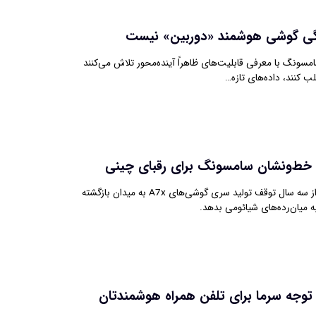
ژگی گوشی هوشمند «دوربین» نیست
امسونگ با معرفی قابلیت‌های ظاهراً آینده‌محور تلاش می‌کنند
لب کنند، داده‌های تازه…
گلکسی A77 پس از سه سال توقف تولید سری گوشی‌های A7x به میدان بازگشته
به میان‌رده‌های شیائومی بدهد.