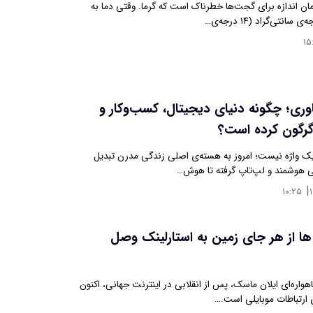
ن اندازه برای گجت‌ها خطرناک است که گرما. وقتی دما به
۱۵
وری؛ چگونه دنیای دیجیتال، کسب‌وکار و
دگرگون کرده است؟
ک واژه نیست؛ امروز به هسته‌ی اصلی زندگی مدرن تبدیل
 هوشمند و لپ‌تاپ گرفته تا هوش…
|
۱۰:۲۵
 ها از هر جای زمین به استارلینک وصل
اهواره‌ای ایلان ماسک، پس از انقلابی در اینترنت جهانی، اکنون
ی ارتباطات موبایلی است.…