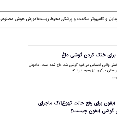
بایل و کامپیوتر
سلامت و پزشکی
محیط زیست
آموزش
هوش مصنوعی
ه برای خنک کردن گوشی داغ
اکنش وقتی احساس می‌کنید گوشی شما داغ شده است، خاموش
راه‌های دیگری نیز وجود دارد که…
۱۶:
 آیفون برای رفع حالت تهوع!/ک ماجرای
ی گوشی آیفون چیست؟