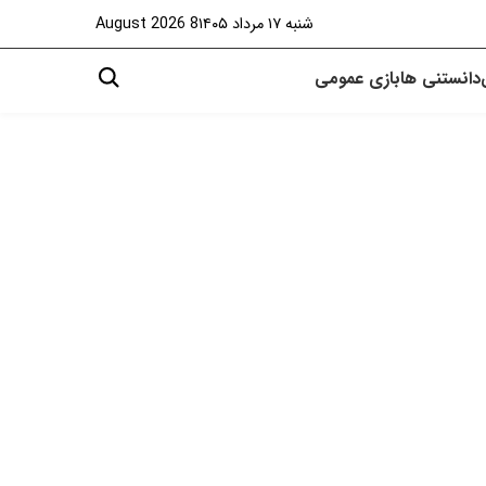
شنبه ۱۷ مرداد ۱۴۰۵
8 August 2026
دانستنی ها
بازی
عمومی