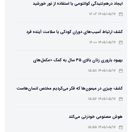
ایجاد درهم‌تنیدگی کوانتومی با استفاده از نور خورشید
۱۴۰۵/۰۵/۱۷ ۱۶:۰۲
کشف ارتباط آسیب‌های دوران کودکی با سلامت آینده فرد
۱۴۰۵/۰۵/۱۷ ۱۶:۰۰
بهبود باروری زنان بالای ۳۵ سال به کمک «مکمل‌های
باکتریایی»
۱۴۰۵/۰۵/۱۷ ۱۵:۵۸
کشف چیزی در میمون‌ها که فکر می‌کردیم مختص انسان‌هاست
۱۴۰۵/۰۵/۱۷ ۱۵:۵۶
هوش مصنوعی خودزنی می‌کند
۱۴۰۵/۰۵/۱۷ ۱۵:۵۵