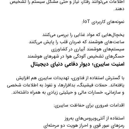
اطلاعات می‌توانند رفتار، نیاز و حتی مشکل سیستم را تشخیص
دهند.
نمونه‌های کاربردی IoT:
یخچال‌هایی که مواد غذایی را بررسی می‌کنند
ساعت‌های هوشمند که ضربان قلب را پایش می‌کنند
سیستم‌های هوشمند آبیاری در کشاورزی
حسگرهای تشخیص آلودگی هوا در شهرهای هوشمند
امنیت سایبری؛ دیوار دفاعی دنیای دیجیتال
با گسترش استفاده از فناوری، تهدیدات سایبری هم افزایش
یافته‌اند. حملات فیشینگ، بدافزارها، و نفوذ به اطلاعات شخصی
و سازمانی، خسارات مالی و حیثیتی زیادی به همراه داشته‌اند.
اقدامات ضروری برای حفاظت سایبری:
استفاده از آنتی‌ویروس‌های به‌روز
رمزهای عبور قوی و احراز هویت دو مرحله‌ای