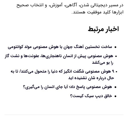
در مسیر دیجیتالی شدن، آگاهی، آموزش، و انتخاب صحیح
ابزارها کلید موفقیت هستند.
اخبار مرتبط
ساخت نخستین آهنگ جهان با هوش مصنوعی مولد کوانتومی
هوش مصنوعی پیش از انسان ناهنجاری‌ها، عفونت‌ها و نشت گاز
را بو می‌کشد
۹ هوش مصنوعی شگفت انگیز که دنیا را متحول می‌کنند/ تا به
حال درباره شان نشنیده اید
هوش مصنوعی پاسخ داد؛ آیا جای انسان را می‌گیری؟
خالق دیپ سیک کیست؟