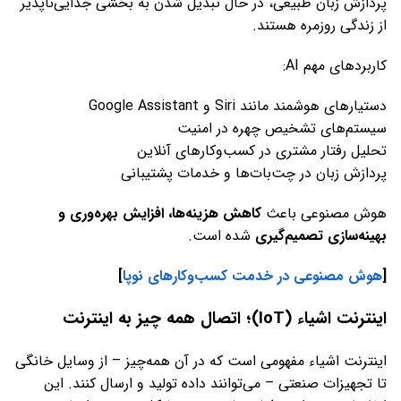
پردازش زبان طبیعی، در حال تبدیل شدن به بخشی جدایی‌ناپذیر
از زندگی روزمره هستند.
کاربردهای مهم AI:
دستیارهای هوشمند مانند Siri و Google Assistant
سیستم‌های تشخیص چهره در امنیت
تحلیل رفتار مشتری در کسب‌وکارهای آنلاین
پردازش زبان در چت‌بات‌ها و خدمات پشتیبانی
هوش مصنوعی باعث
کاهش هزینه‌ها، افزایش بهره‌وری و
بهینه‌سازی تصمیم‌گیری
شده است.
[
هوش مصنوعی در خدمت کسب‌وکارهای نوپا
]
اینترنت اشیاء (IoT)؛ اتصال همه چیز به اینترنت
اینترنت اشیاء مفهومی است که در آن همه‌چیز – از وسایل خانگی
تا تجهیزات صنعتی – می‌توانند داده تولید و ارسال کنند. این