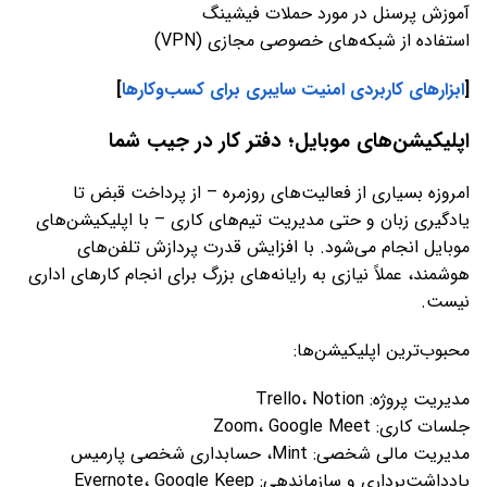
آموزش پرسنل در مورد حملات فیشینگ
استفاده از شبکه‌های خصوصی مجازی (VPN)
[
ابزارهای کاربردی امنیت سایبری برای کسب‌وکارها
]
اپلیکیشن‌های موبایل؛ دفتر کار در جیب شما
امروزه بسیاری از فعالیت‌های روزمره – از پرداخت قبض تا
یادگیری زبان و حتی مدیریت تیم‌های کاری – با اپلیکیشن‌های
موبایل انجام می‌شود. با افزایش قدرت پردازش تلفن‌های
هوشمند، عملاً نیازی به رایانه‌های بزرگ برای انجام کارهای اداری
نیست.
محبوب‌ترین اپلیکیشن‌ها:
مدیریت پروژه: Trello، Notion
جلسات کاری: Zoom، Google Meet
مدیریت مالی شخصی: Mint، حسابداری شخصی پارمیس
یادداشت‌برداری و سازماندهی: Evernote، Google Keep