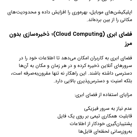
اپلیکیشن‌های موبایل، بهره‌وری را افزایش داده و محدودیت‌های
مکانی را از بین برده‌اند.
فضای ابری (Cloud Computing)؛ ذخیره‌سازی بدون
مرز
فضای ابری به کاربران امکان می‌دهد تا اطلاعات خود را در
سرورهای آنلاین ذخیره کرده و در هر زمان و مکان به آن‌ها
دسترسی داشته باشند. این راهکار نه تنها مقرون‌به‌صرفه است،
بلکه امنیت و دسترس‌پذیری بالایی دارد.
مزایای استفاده از فضای ابری:
عدم نیاز به سرور فیزیکی
قابلیت همکاری تیمی بر روی یک فایل
پشتیبان‌گیری خودکار از اطلاعات
به‌روزرسانی لحظه‌ای فایل‌ها