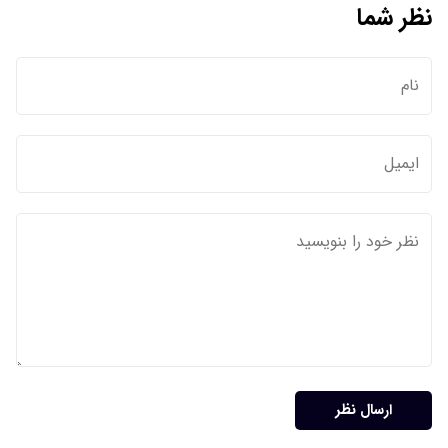
نظر شما
ارسال نظر