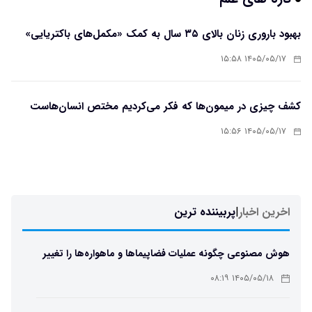
بهبود باروری زنان بالای ۳۵ سال به کمک «مکمل‌های باکتریایی»
۱۴۰۵/۰۵/۱۷ ۱۵:۵۸
کشف چیزی در میمون‌ها که فکر می‌کردیم مختص انسان‌هاست
۱۴۰۵/۰۵/۱۷ ۱۵:۵۶
اخرین اخبار
|
پربیننده ترین
هوش مصنوعی چگونه عملیات فضاپیماها و ماهواره‌ها را تغییر
می‌دهد؟
۱۴۰۵/۰۵/۱۸ ۰۸:۱۹