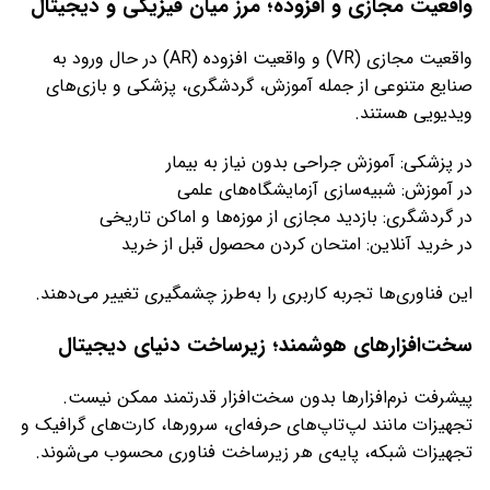
واقعیت مجازی و افزوده؛ مرز میان فیزیکی و دیجیتال
واقعیت مجازی (VR) و واقعیت افزوده (AR) در حال ورود به
صنایع متنوعی از جمله آموزش، گردشگری، پزشکی و بازی‌های
ویدیویی هستند.
در پزشکی: آموزش جراحی بدون نیاز به بیمار
در آموزش: شبیه‌سازی آزمایشگاه‌های علمی
در گردشگری: بازدید مجازی از موزه‌ها و اماکن تاریخی
در خرید آنلاین: امتحان کردن محصول قبل از خرید
این فناوری‌ها تجربه کاربری را به‌طرز چشمگیری تغییر می‌دهند.
سخت‌افزارهای هوشمند؛ زیرساخت دنیای دیجیتال
پیشرفت نرم‌افزارها بدون سخت‌افزار قدرتمند ممکن نیست.
تجهیزات مانند لپ‌تاپ‌های حرفه‌ای، سرورها، کارت‌های گرافیک و
تجهیزات شبکه، پایه‌ی هر زیرساخت فناوری محسوب می‌شوند.