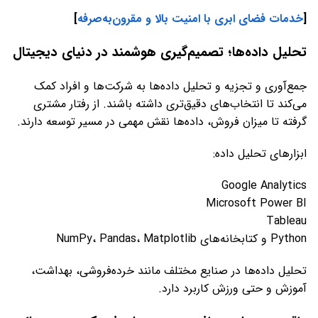
[
خدمات فضای ابری با امنیت بالا و مقرون‌به‌صرفه
]
تحلیل داده‌ها؛ تصمیم‌گیری هوشمند در دنیای دیجیتال
جمع‌آوری و تجزیه و تحلیل داده‌ها به شرکت‌ها و افراد کمک
می‌کند تا انتخاب‌های دقیق‌تری داشته باشند. از رفتار مشتری
گرفته تا میزان فروش، داده‌ها نقش مهمی در مسیر توسعه دارند.
ابزارهای تحلیل داده:
Google Analytics
Microsoft Power BI
Tableau
Python و کتابخانه‌های NumPy، Pandas، Matplotlib
تحلیل داده‌ها در صنایع مختلف مانند خرده‌فروشی، بهداشت،
آموزش و حتی ورزش کاربرد دارد.