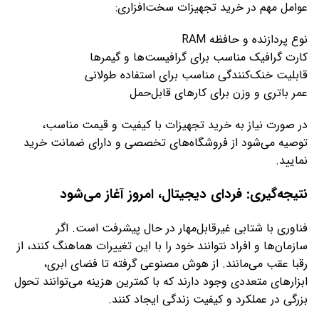
عوامل مهم در خرید تجهیزات سخت‌افزاری:
نوع پردازنده و حافظه RAM
کارت گرافیک مناسب برای گرافیست‌ها و گیمرها
قابلیت خنک‌کنندگی مناسب برای استفاده طولانی
عمر باتری و وزن برای کارهای قابل‌حمل
در صورت نیاز به خرید تجهیزات با کیفیت و قیمت مناسب،
توصیه می‌شود از فروشگاه‌های تخصصی و دارای ضمانت خرید
نمایید.
نتیجه‌گیری: فردای دیجیتال، امروز آغاز می‌شود
فناوری با شتابی غیرقابل‌مهار در حال پیشرفت است. اگر
سازمان‌ها و افراد نتوانند خود را با این تغییرات هماهنگ کنند، از
رقبا عقب می‌مانند. از هوش مصنوعی گرفته تا فضای ابری،
ابزارهای متعددی وجود دارند که با کمترین هزینه می‌توانند تحول
بزرگی در عملکرد و کیفیت زندگی ایجاد کنند.