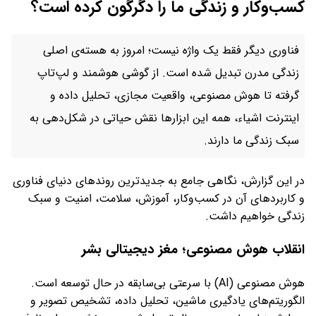
کسب‌وکار و زندگی ما را دگرگون کرده است؟
فناوری دیگر فقط یک واژه نیست؛ امروز به هسته‌ی اصلی
زندگی مدرن تبدیل شده است. از گوشی هوشمند و لپ‌تاپ
گرفته تا هوش مصنوعی، واقعیت مجازی، تحلیل داده و
اینترنت اشیاء، همه این ابزارها نقش حیاتی در شکل‌دهی به
سبک زندگی ما دارند.
در این گزارش، نگاهی جامع به جدیدترین روندهای دنیای فناوری
و کاربردهای آن در کسب‌وکار، آموزش، سلامت، امنیت و سبک
زندگی خواهیم داشت.
انقلاب هوش مصنوعی؛ مغز دیجیتالی بشر
هوش مصنوعی (AI) با سرعتی بی‌سابقه در حال توسعه است.
الگوریتم‌های یادگیری ماشین، تحلیل داده، تشخیص تصویر و