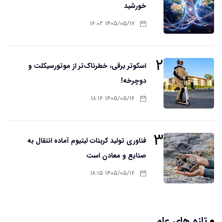
خورشید
۱۴۰۵/۰۵/۱۷ ۱۶:۰۲
۲
اسکوتر برقی، خطرناک‌تر از موتورسیکلت و
دوچرخه!
۱۴۰۵/۰۵/۱۶ ۱۸:۱۶
۳
فناوری تولید کربنات لیتیوم آماده انتقال به
صنایع و معادن است
۱۴۰۵/۰۵/۱۶ ۱۸:۱۵
تازه های علم