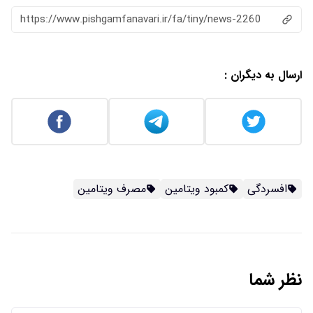
https://www.pishgamfanavari.ir/fa/tiny/news-2260
ارسال به دیگران :
افسردگی
کمبود ویتامین
مصرف ویتامین
نظر شما