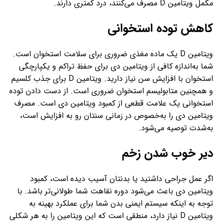
مکمل ویتامین D مصرف می‌کنند، درد کمتری دارند.
کاهش توده استخوانی
ویتامین D یک ماده مغذی ضروری برای سلامت استخوان است.
شما به‌اندازه کافی از ویتامین دی برای حفظ تراکم و یکپارچگی
استخوان با افزایش سن نیاز دارید. ویتامین D برای جذب کلسیم
و همچنین متابولیسم استخوان ضروری است. از دست دادن توده
استخوانی یک علامت قطعی از کمبود ویتامین دی است. مصرف
ویتامین دی را به‌خصوص در زمانی سنتان رو به افزایش است،
به‌شدت توصیه می‌شود.
دیر خوب شدن زخم
اگر عمل جراحی داشتید یا بدنتان آسیب دیده است، کمبود
ویتامین دی باعث می‌شود دوره نقاهت شما طولانی‌تر باشد. با
توجه به اینکه سیستم ایمنی بدن شما برای عملکرد بهینه به
ویتامین D نیاز دارد، منطقی است که این ویتامین را به هر شکلی