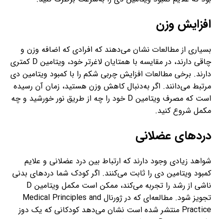
افزایش وزن
بسیاری از مطالعات نشان می‌دهند که افرادی که اضافه وزن و
چاقی دارند، در مقایسه با همتایان لاغرتر خود، ویتامین D کمتری
دارند. برخی مطالعات افزایش چربی شکم را با کمبود ویتامین دی
مرتبط می‌دانند. اگر به‌دنبال کاهش وزن هستید، زمان آن رسیده
است که مصرف ویتامین D خود را چه از طریق نور خورشید و چه
مکمل شروع کنید.
دردهای عضلانی
شواهد زیادی وجود دارند که ارتباط بین درد عضلانی و علایم
کمبود ویتامین دی را ثابت می‌کنند. اگر کودک شما دردهای بدنی
ناشی از رشد را تجربه می‌کند، ممکن است مکمل ویتامین D
تجویز شود. مطالعه‌ای که در ژورنال Medical Principles and
Practice منتشر شده است نشان می‌دهد کودکانی که یک دوز