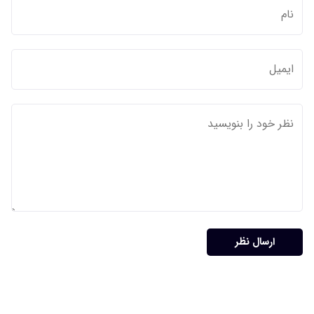
ارسال نظر