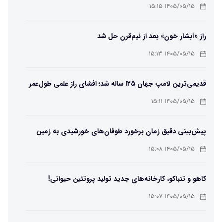
۱۴۰۵/۰۵/۱۵ ۱۵:۱۵
راز «آبشار خون» بعد از نیم‌قرن حل شد
۱۴۰۵/۰۵/۱۵ ۱۵:۱۳
قدیمی‌ترین لامپ جهان ۱۲۵ ساله شد؛ افشای راز علمی طول‌عمر
لامپ سنتنیال
۱۴۰۵/۰۵/۱۵ ۱۵:۱۱
پیش‌بینی دقیق زمان برخورد طوفان‌های خورشیدی به زمین
ممکن شد
۱۴۰۵/۰۵/۱۵ ۱۵:۰۸
کاهو و تنباکو، کارخانه‌های جدید تولید پروتئین حیوانی!
۱۴۰۵/۰۵/۱۵ ۱۵:۰۷