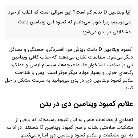
آیا ویتامین D بدنم کم است؟ این سوالی است که اغلب از خود
می‌پرسیم؛ زیرا خوب می‌دانیم که کمبود این ویتامین باعث
مشکلاتی در بدن می‌شود.
کمبود ویتامین D باعث ریزش مو، افسردگی، خستگی و مسائل
دیگر می‌شود. مطالعات نشان می‌دهند که جذب کافی ویتامین
دی بر سلامت استخوان‌ها، ماهیچه‌ها، سیستم ایمنی و عملکرد
رگ‌های خونی و بسیار موارد دیگر موثر است. پس با شناخت
علایم کمبود ویتامین دی در بدن می‌توانید به سرعت مشکل را حل
کنید.
علایم کمبود ویتامین دی در بدن
تعدادی از مطالعات علمی به این نتیجه رسیده‌اند که برخی از
مشکلات سلامتی نشانه واضح کمبود ویتامین D هستند. در ادامه
به این مشکلات و علایم کمبود ویتامین دی اشاره می‌کنیم: