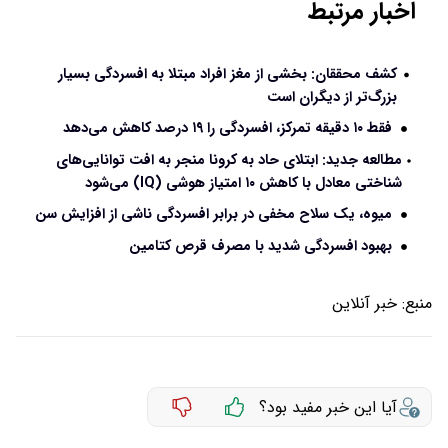
اخبار مرتبط
کشف محققان: بخشی از مغز افراد مبتلا به افسردگی بسیار
بزرگ‌تر از دیگران است
فقط ۱۰ دقیقه تمرکز، افسردگی را ۱۹ درصد کاهش می‌دهد
مطالعه جدید: ابتلای حاد به کرونا منجر به افت توانایی‌های
شناختی معادل با کاهش ۱۰ امتیاز هوشی (IQ) می‌شود
میوه، یک سلاح مخفی در برابر افسردگی ناشی از افزایش سن
بهبود افسردگی شدید با مصرف قرص کتامین
منبع:
خبر آنلاین
آیا این خبر مفید بود؟