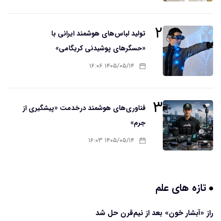
۲
تولید لباس‌های هوشمند ایرانی با
«حسگرهای پوشیدنی کریگامی»
۱۴۰۵/۰۵/۱۴ ۱۶:۰۶
۳
فناوری‌های هوشمند درخدمت «پیشگیری از
جرم»
۱۴۰۵/۰۵/۱۴ ۱۶:۰۳
تازه های علم
راز «آبشار خون» بعد از نیم‌قرن حل شد