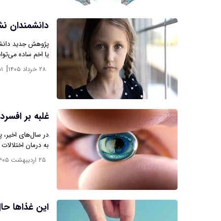
دانشمندان نشا
پژوهش جدید دانشم
یا اخم ساده می‌توا
|
۲۸ خرداد ۱۴۰۵
۵۱
غلبه بر افسرد
در سال‌های اخیر، 
به درمان اختلالات 
۲۵ اردیبهشت ۱۴۰۵
این غذاها حا