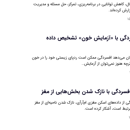
ال، کاهش توانایی در برنامه‌ریزی، تمرکز، حل مسئله و مدیریت
ارش کرده‌اند.
۱
سردگی با «آزمایش خون» تشخیص داده
شان می‌دهد افسردگی ممکن است ردپای زیستی خود را در خون
اگرچه هنوز نمی‌توان از آزمایش…
فسردگی با نازک شدن بخش‌هایی از مغز
ی از داده‌های اسکن مغزی ام‌آرآی، نازک شدن ناحیه‌ای از مغز
مرتبط است، آشکار کرده است.