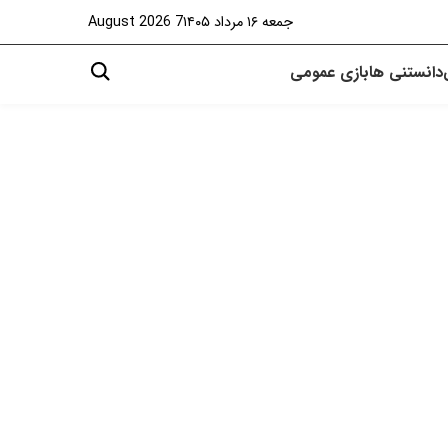
جمعه ۱۶ مرداد ۱۴۰۵
7 August 2026
دانستنی ها
بازی
عمومی