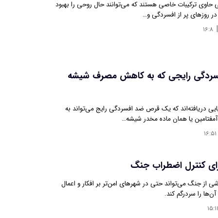
ی حاوی ترکیبات خاصی هستند که می‌توانند حال روحی را بهبود
ر روزهای پر از افسردگی و…
۱۶:۸
سردگی رایجی که به کاهش مصرف شیشه
ایی دریافته‌اند که یک قرص ضد افسردگی رایج می‌تواند به
فتامین یا همان ماده مخدر شیشه…
۱۶:۵۱
رای کنترل اضطراب جنگ
 از جنگ می‌تواند حتی در شهرهای امن‌تر بر افکار و اعمال
 آن‌ها را سردرگم کند.
۱۵:۱