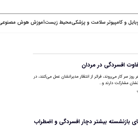
بایل و کامپیوتر
سلامت و پزشکی
محیط زیست
آموزش
هوش مصنوعی
فاوت افسردگی در مردان
روز سر کار می‌روند، فراتر از انتظار مدیرانشان عمل می‌کنند، در
نشان مشارکت دارند و…
۹
ی بازنشسته بیشتر دچار افسردگی و اضطراب