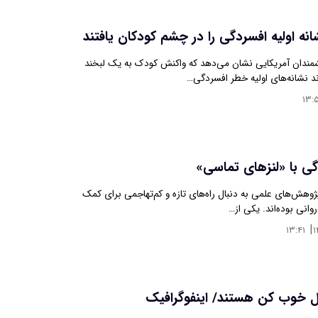
نه اولیه افسردگی را در چشم کودکان یافتند
ندان آمریکایی نشان می‌دهد که واکنش کودک به یک لبخند
ند نشانه‌های اولیه خطر افسردگی…
۱۳:
گی با «لنزهای تماسی»
پژوهش‌های علمی به دنبال راه‌های تازه و کم‌تهاجمی برای کمک
روانی بوده‌اند. یکی از…
|
۱۳:۴۱
ل خوب کن هستند/ اینفوگرافیک