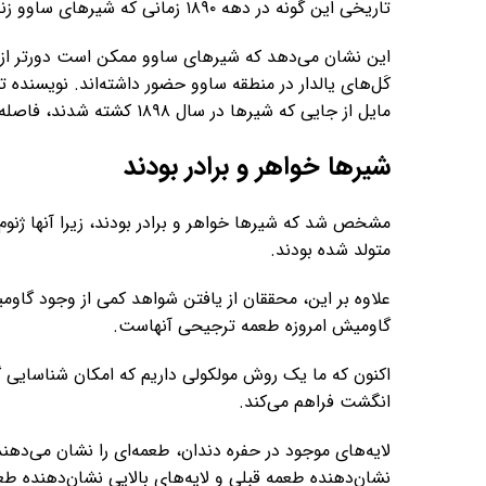
تاریخی این گونه در دهه ۱۸۹۰ زمانی که شیرهای ساوو زندگی می‌کردند، ایجاد می‌کند.
این نشان می‌دهد که شیرهای ساوو ممکن است دورتر از آنچ
مایل از جایی که شیرها در سال ۱۸۹۸ کشته شدند، فاصله داشت.
شیرها خواهر و برادر بودند
مشخص شد که شیرها خواهر و برادر بودند، زیرا آنها ژنوم میت
متولد شده بودند.
علاوه بر این، محققان از یافتن شواهد کمی از وجود گاو
گاومیش امروزه طعمه ترجیحی آنهاست.
اکنون که ما یک روش مولکولی داریم که امکان شناسایی گ
انگشت فراهم می‌کند.
لایه‌های موجود در حفره دندان، طعمه‌ای را نشان می‌دهند
نشان‌دهنده طعمه قبلی و لایه‌های بالایی نشان‌دهنده ط