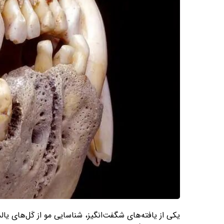
یکی از یافته‌های شگفت‌انگیز، شناسایی مو از کَل‌های یال