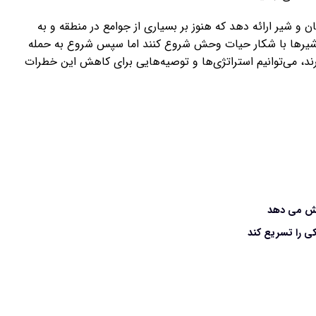
ن و شیر ارائه دهد که هنوز بر بسیاری از جوامع در منطقه و به
اگر شیرها با شکار حیات وحش شروع کنند اما سپس شروع به حمله
رند، می‌توانیم استراتژی‌ها و توصیه‌هایی برای کاهش این خطرات
اهش می دهد
ی را تسریع کند