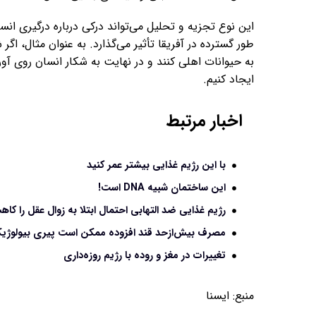
این نوع تجزیه و تحلیل می‌تواند درکی درباره درگیری انسا
طور گسترده در آفریقا تأثیر می‌گذارد. به عنوان مثال، 
به حیوانات اهلی کنند و در نهایت به شکار انسان روی آو
ایجاد کنیم.
اخبار مرتبط
با این رژیم غذایی بیشتر عمر کنید
این ساختمان شبیه DNA است!
رژیم غذایی ضد التهابی احتمال ابتلا به زوال عقل را ک
مصرف بیش‌ازحد قند افزوده ممکن است پیری بیولوژیک
تغییرات در مغز و روده با رژیم روزه‌داری
منبع:
ایسنا