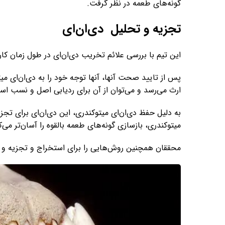
گونه‌های طعمه در نظر گرفت.
تجزیه و تحلیل دی‌ان‌ای
این تیم با بررسی علائم تخریب دی‌ان‌ای در طول زمان کار
ارث می‌رسد و می‌توان از آن برای ردیابی اصل و نسب است
به دلیل حفظ دی‌ان‌ای میتوکندری، این دی‌ان‌ای برای تجزی
میتوکندری، بازسازی گونه‌های طعمه بالقوه را آسان‌تر می‌ک
محققان همچنین روش‌هایی را برای استخراج و تجزیه و تح