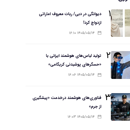
۱
دیوانگی در دبی/ ربات معروف اماراتی
ازدواج کرد!
۱۴۰۵/۰۵/۱۴ ۱۶:۱۰
۲
تولید لباس‌های هوشمند ایرانی با
«حسگرهای پوشیدنی کریگامی»
۱۴۰۵/۰۵/۱۴ ۱۶:۰۶
۳
فناوری‌های هوشمند درخدمت «پیشگیری
از جرم»
۱۴۰۵/۰۵/۱۴ ۱۶:۰۳