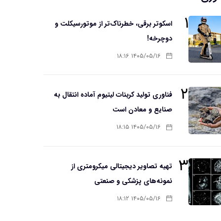
۱
اسکوتر برقی، خطرناک‌تر از موتورسیکلت و
دوچرخه!
۱۴۰۵/۰۵/۱۶ ۱۸:۱۶
۲
فناوری تولید کربنات لیتیوم آماده انتقال به
صنایع و معادن است
۱۴۰۵/۰۵/۱۶ ۱۸:۱۵
۳
تهیه تصاویر دیجیتالی میکرومتری از
نمونه‌های پزشکی و صنعتی
۱۴۰۵/۰۵/۱۶ ۱۸:۱۲