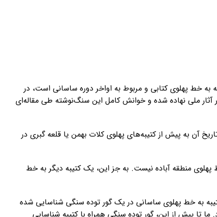
که به خط پهلوی کتابی و مربوط به اواخر دوره ساسانی است، در
آثار ملی نهاده شده و خوانش کامل این سنگ‌نوشته طی مقاله‌ای
ریخ آن به پیش از کتیبه‌های پهلوی کلات بهمن یا قلعه گبری در
ط پهلوی منطقه آباده نیست. به جز این، یک کتیبه دیگر به خط
تیبه به خط پهلوی ساسانی در یک گور توده سنگی شناسایی شده
. ما تا پیش از این، گور توده سنگی همراه با کتیبه شناسایی