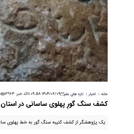
۰
۱۴۰۴/۰۲/۰۹ ۱۱:۰۹:۵۸
کد خبر: ۳۹۶۳
خانه
اخبار
تازه های علم
|
|
کشف سنگ گورِ پهلوی ساسانی در استان
یک پژوهشگر از کشف کتیبه سنگ گور به خط پهلوی ساسان