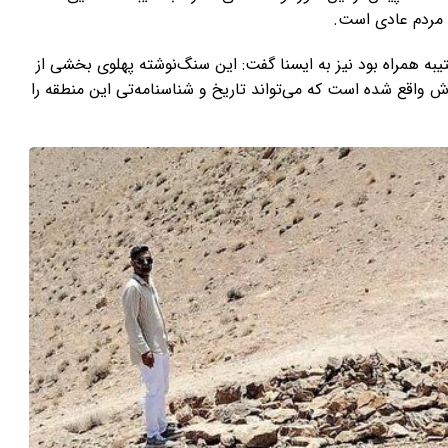
 مردم عادی است.
به همراه بود نیز به ایسنا گفت: این سنگ‌نوشته پهلوی بخشی از
ش واقع شده است که می‌تواند تاریخ و شناسنامه‌تی این منطقه را