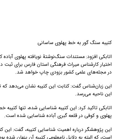
کتیبه سنگ گور به خط پهلوی ساسانی
اتابکی افزود: مستندات سنگ‌نوشتۀ نویافته پهلوی آباده 
اختیار کارشناس میراث فرهنگی استان فارس برای ثبت در 
در مجله‌های علمی کشور بزودی چاپ خواهد شد.
این زبان‌شناس گفت: کتابت این کتیبه نشان می‌دهد که تا
این ناحیه می‌رسد.
اتابکی تاکید کرد: این کتیبه شناسایی شده، تنها کتیبه خ
پهلوی و کوفی در قلعه گبری آباده شناسایی شده است.
این پژوهشگر درباره اهمیت شناسایی کتیبه، گفت: این ک
است، که البته به دلایل نامعلومی کتیبه آن پنهان شده بود