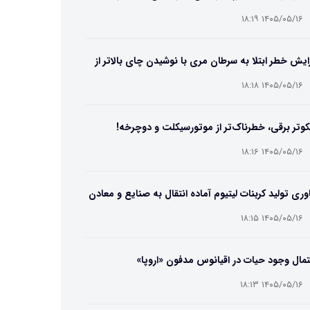
۱۴۰۵/۰۵/۱۶ ۱۸:۱۹
ایش خطر ابتلا به سرطان مری با نوشیدن چای بالاتر از
۶۵ درجه
۱۴۰۵/۰۵/۱۶ ۱۸:۱۸
وتر برقی، خطرناک‌تر از موتورسیکلت و دوچرخه!
۱۴۰۵/۰۵/۱۶ ۱۸:۱۶
وری تولید کربنات لیتیوم آماده انتقال به صنایع و معادن
ت
۱۴۰۵/۰۵/۱۶ ۱۸:۱۵
مال وجود حیات در اقیانوس مدفون «اروپا»
۱۴۰۵/۰۵/۱۶ ۱۸:۱۳