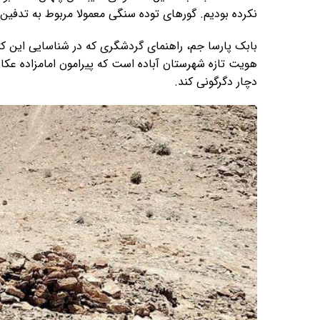
نکرده بودیم. گورهای توده سنگی معمولا مربوط به تدفین
بابک پارسا جم، راهنمای گردشگری که در شناسایی این کتی
هویت تازه شهرستان آباده است که پیرامون امامزاده عکا
دچار دگرگونی کند.