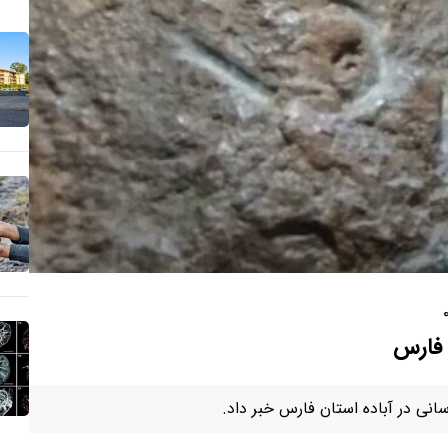
 فارس
ی در آباده استان فارس خبر داد.