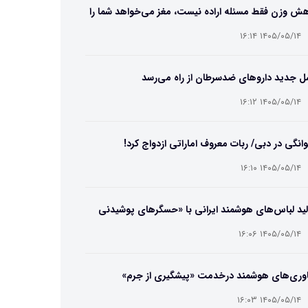
ش وزن فقط مسئله اراده نیست، مغز می‌خواهد شما را
 نگه دارد
۱۴۰۵/۰۵/۱۴ ۱۶:۱۴
ل جدید داروهای ضدسرطان از راه می‌رسد
۱۴۰۵/۰۵/۱۴ ۱۶:۱۲
انگی در دبی/ ربات معروف اماراتی ازدواج کرد!
۱۴۰۵/۰۵/۱۴ ۱۶:۱۰
ید لباس‌های هوشمند ایرانی با «حسگرهای پوشیدنی
یگامی»
۱۴۰۵/۰۵/۱۴ ۱۶:۰۶
اوری‌های هوشمند درخدمت «پیشگیری از جرم»
۱۴۰۵/۰۵/۱۴ ۱۶:۰۳