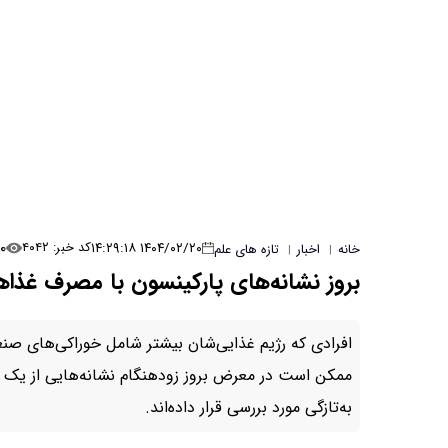
۰
۱۴۰۴/۰۲/۲۰ ۱۴:۲۹:۱۸
کد خبر: ۴۰۴۲
خانه
اخبار
تازه های علم
|
|
بروز نشانه‌های پارکینسون با مصرف غذاه
افرادی که رژیم غذایی‌شان بیشتر شامل خوراکی‌های ص
ممکن است در معرض بروز زودهنگام نشانه‌هایی از یک ب
به‌تازگی مورد بررسی قرار داده‌اند.