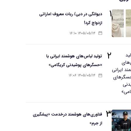
۱
دیوانگی در دبی/ ربات معروف اماراتی
ازدواج کرد!
۱۴۰۵/۰۵/۱۴ ۱۶:۱۰
۲
تولید لباس‌های هوشمند ایرانی با
«حسگرهای پوشیدنی کریگامی»
۱۴۰۵/۰۵/۱۴ ۱۶:۰۶
۳
فناوری‌های هوشمند درخدمت «پیشگیری
از جرم»