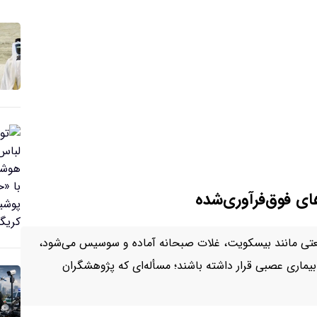
ای فوق‌فرآوری‌شده
نعتی مانند بیسکویت، غلات صبحانه آماده و سوسیس می‌شود،
یماری عصبی قرار داشته باشند؛ مسأله‌ای که پژوهشگران