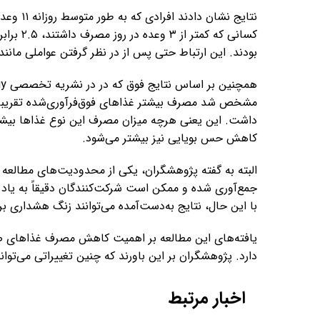
نتایج نش
کسانی که
بودند. این ارتباط حتی پس از در نظر گرفتن عواملی مانن
مشخص شد مصرف بیشتر غذاهای فوق‌فرآوری‌شده تقریباً با
داشت. این یعنی هرچه میزان مصرف این نوع غذاها بیشتر
کاهش حس بویایی نیز بیشتر می‌شود.
البته به گفته پژوهشگران، یکی از محدودیت‌های مطالعه 
جمع‌آوری شده و ممکن است شرکت‌کنندگان دقیقاً به یاد ن
با این حال، نتایج به‌دست‌آمده می‌توانند زنگ هشداری بر
یافته‌های این مطالعه بر اهمیت کاهش مصرف غذاهای صنعت
دارد. پژوهشگران بر این باورند که چنین تغییراتی می‌تو
اخبار مرتبط