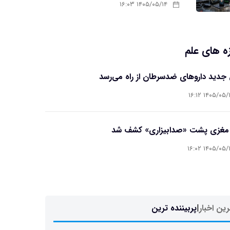
۱۴۰۵/۰۵/۱۴ ۱۶:۰۳
ه های علم
جدید داروهای ضدسرطان از راه می‌رسد
۱۴۰۵/۰۵/۱۴ ۱۶
 مغزی پشت «صدابیزاری» کشف شد
۱۴۰۵/۰۵/۱۴ ۱۶
ین اخبار
|
پربیننده ترین