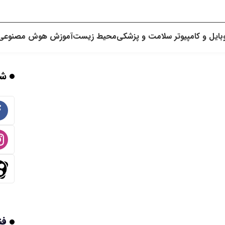
بایل و کامپیوتر
سلامت و پزشکی
محیط زیست
آموزش
هوش مصنوعی
شب
فن