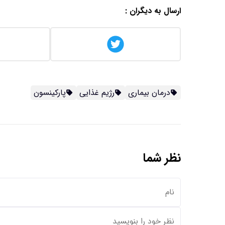
ارسال به دیگران :
درمان بیماری
رژیم غذایی
پارکینسون
نظر شما