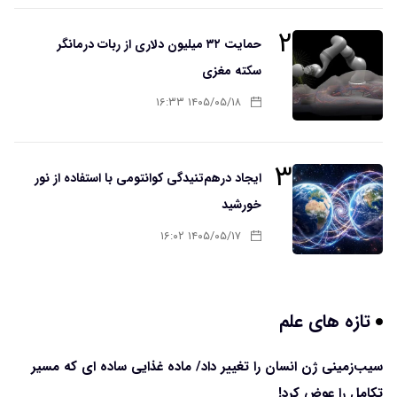
۲
حمایت ۳۲ میلیون دلاری از ربات درمانگر
سکته مغزی
۱۴۰۵/۰۵/۱۸ ۱۶:۳۳
۳
ایجاد درهم‌تنیدگی کوانتومی با استفاده از نور
خورشید
۱۴۰۵/۰۵/۱۷ ۱۶:۰۲
تازه های علم
سیب‌زمینی ژن انسان را تغییر داد/ ماده غذایی ساده ای که مسیر
تکامل را عوض کرد!