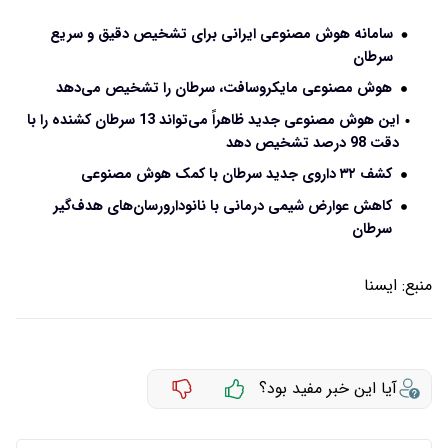
سامانه‌ هوش مصنوعی ایرانی برای تشخیص دقیق و سریع
سرطان
هوش مصنوعی مایکروسافت، سرطان را تشخیص می‌دهد
این هوش مصنوعی جدید ظاهراً می‌تواند 13 سرطان کشنده را با
دقت 98 درصد تشخیص دهد
کشف ۳۲ داروی جدید سرطان با کمک هوش مصنوعی
کاهش عوارض شیمی درمانی با نانودارورسان‌های هدف‌گیر
سرطان
منبع:
ايسنا
آیا این خبر مفید بود؟