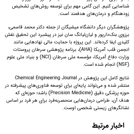
شناسایی کنیم. این گامی مهم برای توسعه روش‌های تشخیص
زودهنگام و درمان‌های هدفمند است.
پژوهشگران دیگر دانشگاه میشیگان از جمله دکتر محمد قاسمی،
برزوی بنک‌دارپور و لیان‌لیانگ سان نیز در پیشبرد این تحقیق نقش
کلیدی ایفا کرده‌اند. این پروژه با حمایت مالی نهادهایی مانند
انجمن قلب آمریکا (AHA)، برنامه پژوهشی سرطان پروستات
وزارت دفاع آمریکا، مؤسسه ملی سرطان (NCI) و بنیاد ملی علوم
(NSF) انجام شده است.
نتایج کامل این پژوهش در Chemical Engineering Journal
منتشر شده و می‌تواند پایه‌ای برای توسعه فناوری‌های پیشرفته در
حوزه پزشکی دقیق (Precision Medicine) باشد؛ حوزه‌ای که
هدف آن، طراحی درمان‌هایی منحصربه‌فرد برای هر فرد بر اساس
نشانگرهای زیستی شخصی اوست.
اخبار مرتبط