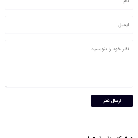
ارسال نظر