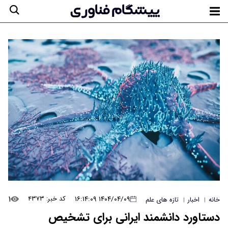
۱
۱۴۰۴/۰۴/۰۹ ۱۶:۱۴:۰۹
کد خبر: ۴۳۷۳
خانه
اخبار
تازه های علم
|
|
دستاورد دانشمند ایرانی برای تشخیص