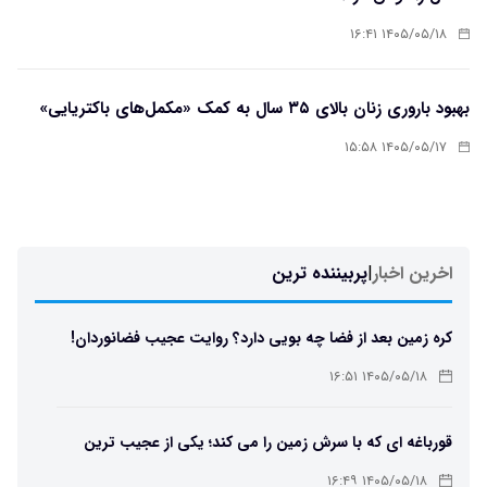
۱۴۰۵/۰۵/۱۸ ۱۶:۴۱
بهبود باروری زنان بالای ۳۵ سال به کمک «مکمل‌های باکتریایی»
۱۴۰۵/۰۵/۱۷ ۱۵:۵۸
اخرین اخبار
|
پربیننده ترین
کره زمین بعد از فضا چه بویی دارد؟ روایت عجیب فضانوردان!
۱۴۰۵/۰۵/۱۸ ۱۶:۵۱
قورباغه ای که با سرش زمین را می کند؛ یکی از عجیب ترین
دوزیستان جهان
۱۴۰۵/۰۵/۱۸ ۱۶:۴۹