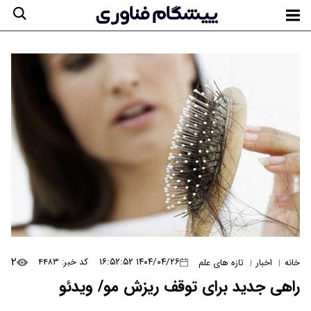
۲
۱۴۰۴/۰۴/۲۶ ۱۶:۵۲:۵۲
کد خبر: ۴۴۸۳
خانه
اخبار
تازه های علم
|
|
راهی جدید برای توقف ریزش مو/ ویدئو