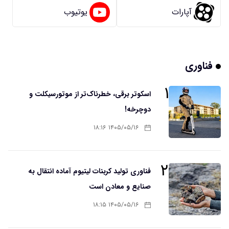
آپارات
یوتیوب
فناوری
۱
اسکوتر برقی، خطرناک‌تر از موتورسیکلت و
دوچرخه!
۱۴۰۵/۰۵/۱۶ ۱۸:۱۶
۲
فناوری تولید کربنات لیتیوم آماده انتقال به
صنایع و معادن است
۱۴۰۵/۰۵/۱۶ ۱۸:۱۵