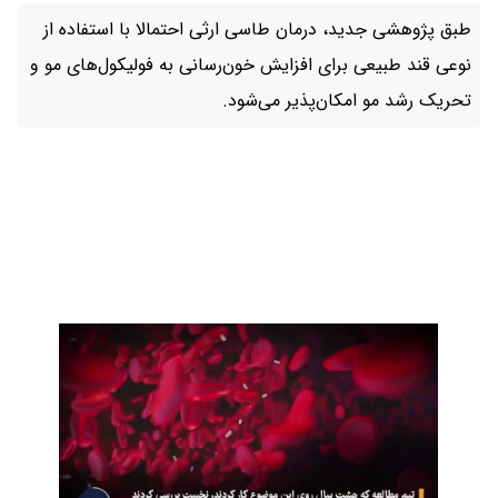
طبق پژوهشی جدید، درمان طاسی ارثی احتمالا با استفاده از
نوعی قند طبیعی برای افزایش خون‌رسانی به فولیکول‌های مو و
تحریک رشد مو امکان‌پذیر می‌شود.