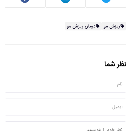
ریزش مو
درمان ریزش مو
نظر شما