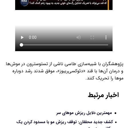
پژوهشگران با شبیه‌سازی طاسی ناشی از تستوسترون در موش‌ها
و درمان آن‌ها با قند «دئوکسی‌ریبوز»، موفق شدند رشد دوباره
موها را تحریک کنند.
اخبار مرتبط
مهمترین دلایل ریزش موهای سر
کشف جدید محققان: توقف ریزش مو با مسدود کردن یک