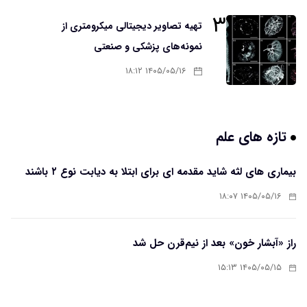
۳
تهیه تصاویر دیجیتالی میکرومتری از
نمونه‌های پزشکی و صنعتی
۱۴۰۵/۰۵/۱۶ ۱۸:۱۲
تازه های علم
بیماری های لثه شاید مقدمه ای برای ابتلا به دیابت نوع ۲ باشند
۱۴۰۵/۰۵/۱۶ ۱۸:۰۷
راز «آبشار خون» بعد از نیم‌قرن حل شد
۱۴۰۵/۰۵/۱۵ ۱۵:۱۳