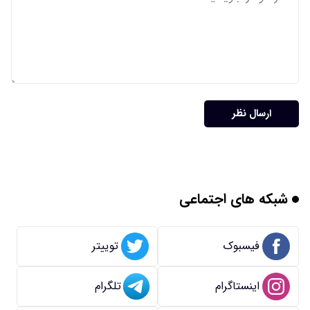
ارسال نظر
شبکه های اجتماعی
فیسبوک
توییتر
اینستاگرام
تلگرام