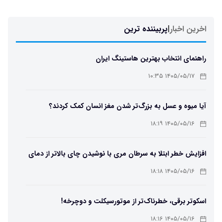
اخرین اخبار
|
پربیننده ترین
راهنمای انتخاب بهترین هاستینگ ایران
۱۴۰۵/۰۵/۱۷ ۱۰:۳۵
آیا میوه و عسل به بزرگ‌تر شدن مغز انسان کمک کردند؟
۱۴۰۵/۰۵/۱۶ ۱۸:۱۹
افزایش خطر ابتلا به سرطان مری با نوشیدن چای بالاتر از دمای
۶۵ درجه
۱۴۰۵/۰۵/۱۶ ۱۸:۱۸
اسکوتر برقی، خطرناک‌تر از موتورسیکلت و دوچرخه!
۱۴۰۵/۰۵/۱۶ ۱۸:۱۶