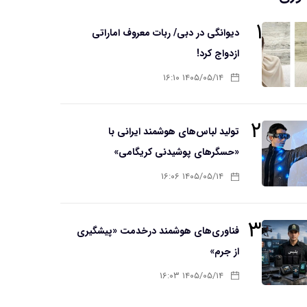
۱
دیوانگی در دبی/ ربات معروف اماراتی
ازدواج کرد!
۱۴۰۵/۰۵/۱۴ ۱۶:۱۰
۲
تولید لباس‌های هوشمند ایرانی با
«حسگرهای پوشیدنی کریگامی»
۱۴۰۵/۰۵/۱۴ ۱۶:۰۶
۳
فناوری‌های هوشمند درخدمت «پیشگیری
از جرم»
۱۴۰۵/۰۵/۱۴ ۱۶:۰۳