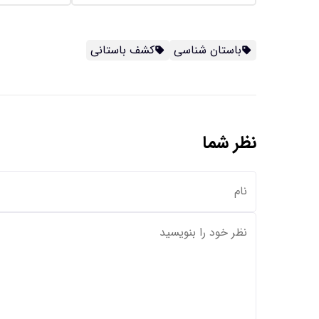
باستان شناسی
کشف باستانی
نظر شما