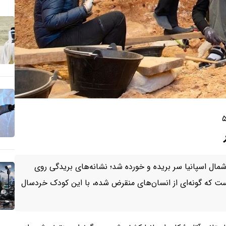
در شمال اسپانیا سر بریده و خورده شد؛ نشانه‌های بریدگی روی
ست که گونه‌ای از انسان‌های منقرض شده، با این کودک خردسال