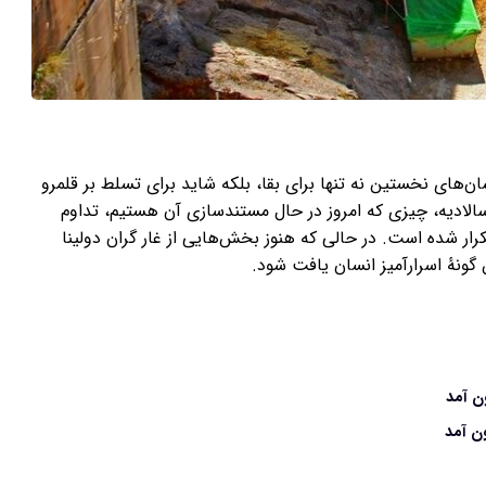
ان‌های نخستین نه تنها برای بقا، بلکه شاید برای تسلط بر قلمرو
ه سالادیه، چیزی که امروز در حال مستندسازی آن هستیم، تداوم
کرار شده است. در حالی که هنوز بخش‌هایی از غار گران دولینا
گونۀ اسرارآمیز انسان یافت شود.