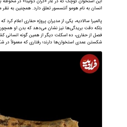
این استخوان کوچک که در غار «گران دولینا» در محوطه با
انسان به نام هومو آنتسسور تعلق دارد. همچنین به نظر
پالمیرا سالادیه، یکی از مدیران پروژه حفاری اعلام کرد ک
بلکه دقت بریدگی‌ها نیز نشان می‌دهد که بدن او همچون
فصل از حفاری، ده اسکلت دیگر از همین گونه انسانی کشف
شکستن عمدی استخوان‌ها دارند؛ رفتاری که معمولاً در 