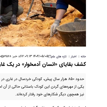
۵
۱۴۰۴/۰۵/۰۵ ۱۲:۰۹:۱۳
کد خبر: ۴۵۶۸
خانه
اخبار
تازه های علم
|
|
کشف بقایای «انسان آدمخوار» در یک غار
حدود ۸۵۰ هزار سال پیش، کودکی خردسال در غاری 
یکی از مهره‌های گردن این کودک باستانی حاکی از آن ا
نیز همچون دیگر شکارهای خود رفتار کرده‌اند.