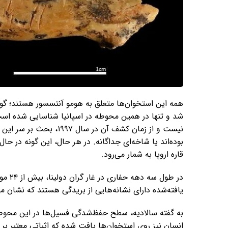
شد و تنها در همین محوطه در اسپانیا شناسایی شده است.
نیست و از زمان کشف آن در 
بوده‌اند یا شاخه‌ای جداگانه. در هر حال، این گونه در ح
قاره اروپا به شمار می‌رود.
یافته‌شده دارای نشانه‌هایی از بریدگی هستند که نشان می
به گفته سالادیه، سطح حفظ‌شدگی فسیل‌ها در این محوطه 
انسان نیز روی استخوان‌ها یافت شده که اثباتی معتبر ب